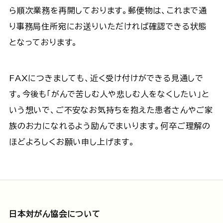
ら順次業務を再開しております。郵便物は、これまで通
り事務局住所宛にお送りいただければ確認できる状態
となっております。
FAXにつきましても、近く受け付けができる見通しで
す。今後も「がんで苦しむ人や悲しむ人をなくしたい」と
いう想いで、ご不安なお気持ちを抱えた患者さんやご家
族のお力になれるよう励んでまいります。何卒ご理解の
ほどよろしくお願い申し上げます。
日本対がん協会について