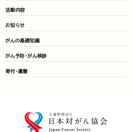
活動内容
お知らせ
がんの基礎知識
がん予防・がん検診
寄付・遺贈