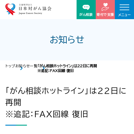
がん相談
寄付で支援
メニュー
お知らせ
トップ
お知らせ一覧
「がん相談ホットライン」は22日に再開
※追記：FAX回線 復旧
「がん相談ホットライン」は22日に
再開
※追記：FAX回線 復旧