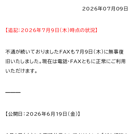
2026年07月09日
【追記：2026年7月9日（木）時点の状況】
不通が続いておりましたFAXも7月9日（木）に無事復
旧いたしました。現在は電話・FAXともに正常にご利用
いただけます。
———
【公開日：2026年6月19日（金）】