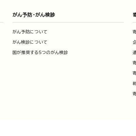
がん予防・がん検診
がん予防について
がん検診について
国が推奨する5つのがん検診