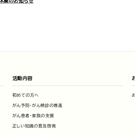
時休業のお知らせ
活動内容
初めての方へ
がん予防・がん検診の推進
がん患者・家族の支援
正しい知識の普及啓発