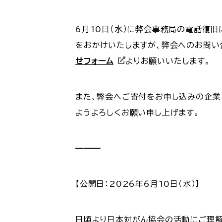
6月10日（水）に弊会事務局の電話復
をおかけいたしますが、弊会へのお問い合わ
せフォーム
よりお願いいたします。
また、弊会へご寄付をお申し込みの企業
ようよろしくお願い申し上げます。
———
【公開日：2026年6月10日（水）】
日頃より日本対がん協会の活動にご理解