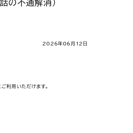
話の不通解消）
2026年06月12日
にご利用いただけます。