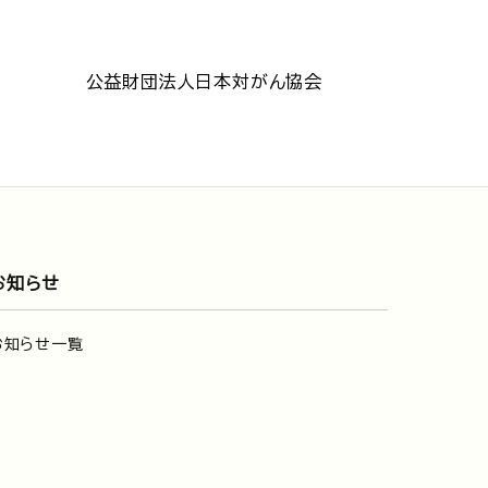
公益財団法人日本対がん協会
お知らせ
お知らせ一覧