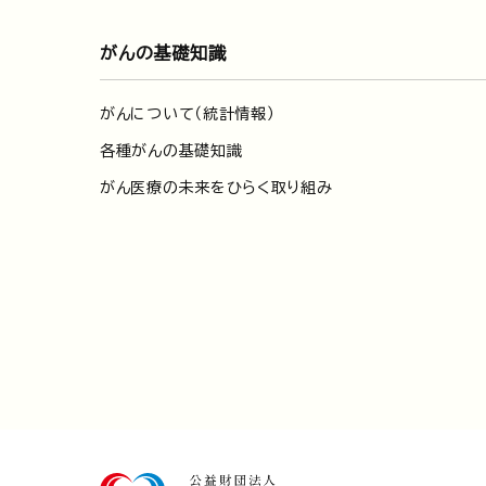
がんの基礎知識
がんについて（統計情報）
各種がんの基礎知識
がん医療の未来をひらく取り組み