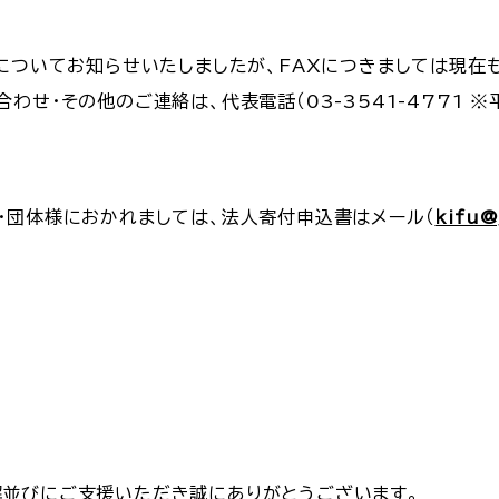
旧についてお知らせいたしましたが、FAXにつきましては現在
せ・その他のご連絡は、代表電話（03-3541-4771 ※
・団体様におかれましては、法人寄付申込書はメール（
kifu@
並びにご支援いただき誠にありがとうございます。