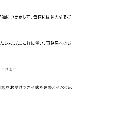
不通につきまして、皆様には多大なるご
旧いたしました。これに伴い、事務局へのお
上げます。
く相談をお受けできる態勢を整えるべく尽