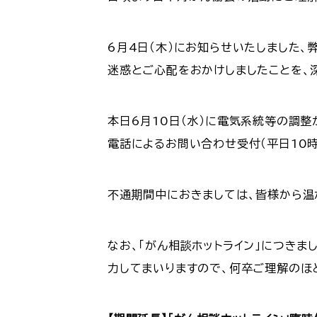
6月4日（木）にお知らせいたしました
迷惑とご心配をおかけしましたことを、
本日6月10日（水）に電気系統等の調整
電話によるお問い合わせ受付（平日10時
不通期間中におきましては、皆様から温
なお、「がん相談ホットライン」につき
力してまいりますので、何卒ご理解のほ