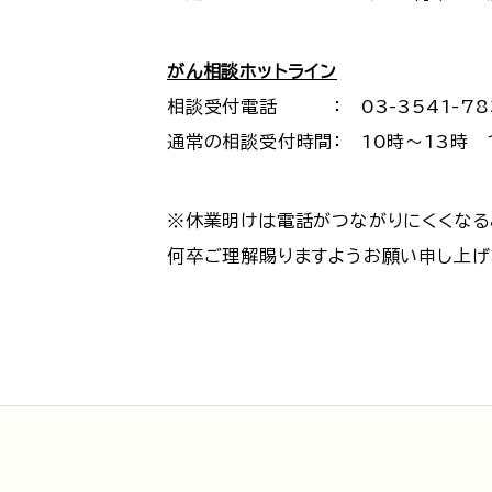
がん相談ホットライン
相談受付電話 ： 03-3541-7
通常の相談受付時間： 10時～13時 
※休業明けは電話がつながりにくくなる
何卒ご理解賜りますようお願い申し上げ