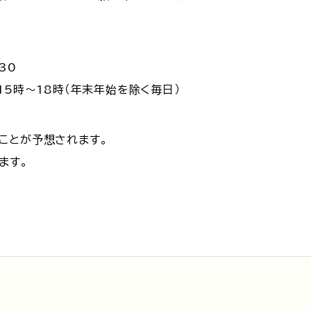
830
15時～18時（年末年始を除く毎日）
ことが予想されます。
ます。