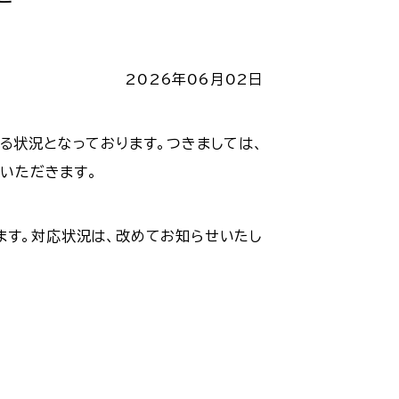
2026年06月02日
る状況となっております。つきましては、
ていただきます。
ます。対応状況は、改めてお知らせいたし