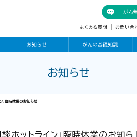
がん
よくある質問
お問い合
お知らせ
がんの基礎知識
お知らせ
イン」臨時休業のお知らせ
相談ホットライン」臨時休業のお知ら