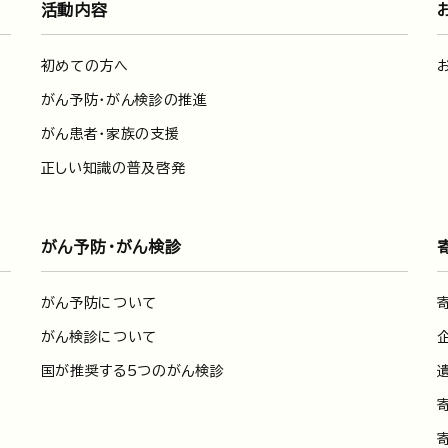
活動内容
初めての方へ
がん予防・がん検診の推進
がん患者・家族の支援
正しい知識の普及啓発
がん予防・がん検診
がん予防について
がん検診について
国が推奨する5つのがん検診