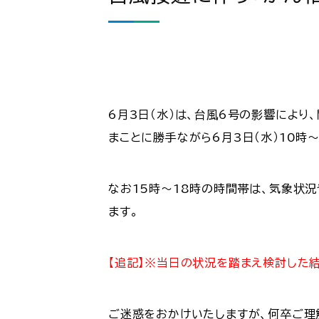
6月3日（水）は、台風6号の影響によ
まことに勝手ながら6月3日（水）10時
なお15時～18時の時間帯は、気象状
ます。
【追記】※当日の状況を踏まえ検討した結
ご迷惑をおかけいたしますが、何卒ご理