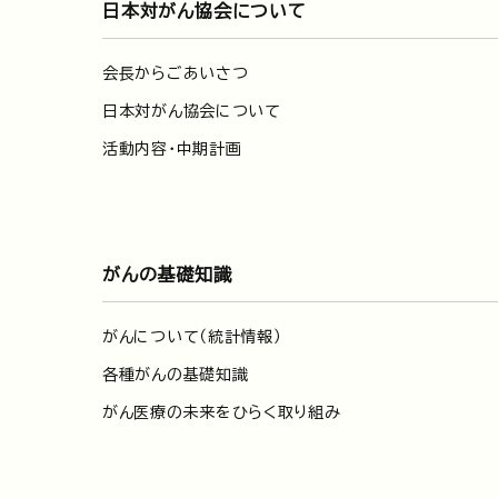
日本対がん協会について
会長からごあいさつ
日本対がん協会について
活動内容・中期計画
がんの基礎知識
がんについて（統計情報）
各種がんの基礎知識
がん医療の未来をひらく取り組み