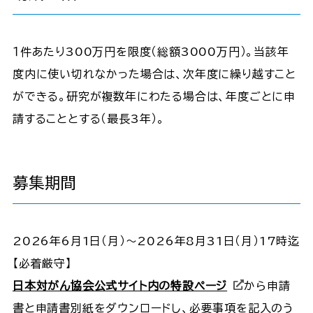
１件あたり300万円を限度（総額3000万円）。当該年
度内に使い切れなかった場合は、次年度に繰り越すこと
ができる。研究が複数年にわたる場合は、年度ごとに申
請することとする（最長3年）。
募集期間
2026年6月1日（月）～2026年8月31日（月）17時迄
【必着厳守】
日本対がん協会公式サイト内の特設ページ
から申請
書と申請書別紙をダウンロードし、必要事項を記入のう