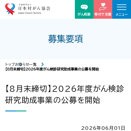
がん相談
寄付で支援
メニュー
募集要項
トップ
お知らせ一覧
【8月末締切】2026年度がん検診研究助成事業の公募を開始
【8月末締切】2026年度がん検診
研究助成事業の公募を開始
2026年06月01日