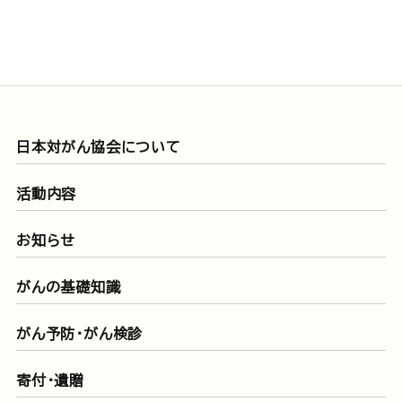
日本対がん協会について
活動内容
お知らせ
がんの基礎知識
がん予防・がん検診
寄付・遺贈