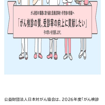
公益財団法人日本対がん協会は、２０２６年度「がん検診