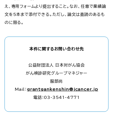
え、専用フォームより提出すること。なお、任意で業績論
文を5本まで添付できる。ただし、論文は査読のあるも
のに限る。
本件に関するお問い合わせ先
公益財団法人 日本対がん協会
がん検診研究グループマネジャー
服部尚
Mail：
grantgankenshin@jcancer.jp
電話：03-3541-4771