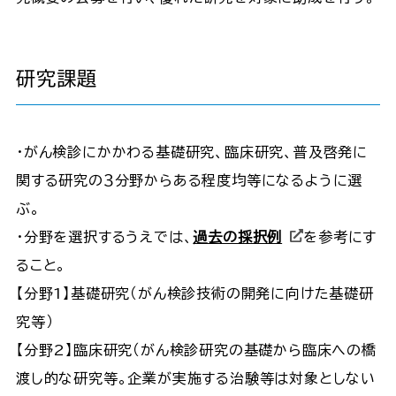
研究課題
・がん検診にかかわる基礎研究、臨床研究、普及啓発に
関する研究の３分野からある程度均等になるように選
ぶ。
・分野を選択するうえでは、
過去の採択例
を参考にす
ること。
【分野1】基礎研究（がん検診技術の開発に向けた基礎研
究等）
【分野2】臨床研究（がん検診研究の基礎から臨床への橋
渡し的な研究等。企業が実施する治験等は対象としない