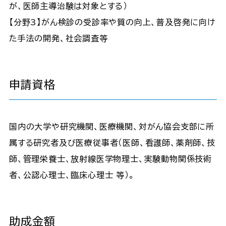
が、医師主導治験は対象とする）
【分野3】がん検診の受診率や質の向上、普及啓発に向け
た手法の開発、社会調査等
申請資格
国内の大学や研究機関、医療機関、対がん協会支部に所
属する研究者及び医療従事者（医師、看護師、薬剤師、技
師、管理栄養士、放射線医学物理士、実験動物関係技術
者、公認心理士、臨床心理士 等）。
助成金額