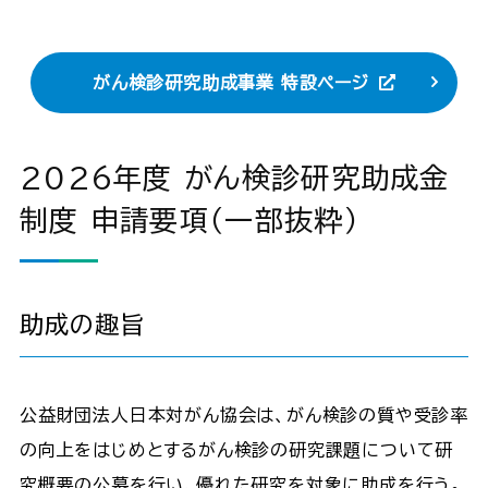
がん検診研究助成事業 特設ページ
2026年度 がん検診研究助成金
制度 申請要項（一部抜粋）
助成の趣旨
公益財団法人日本対がん協会は、がん検診の質や受診率
の向上をはじめとするがん検診の研究課題について研
究概要の公募を行い、優れた研究を対象に助成を行う。