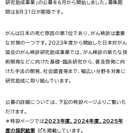
研究助成事業」の公募を６月から開始しました。募集期
間は８月３１日が期限です。
がんは日本の死亡原因の第１位であり、がん検診は重要
な対策の一つです。２０２３年度から開始した日本対がん
協会のがん検診研究助成事業では、がん検診の新たな技
術開発などに向けた基礎・臨床研究から、普及啓発に向
けた手法の開発、社会調査等まで、幅広い分野を対象に
研究助成に取り組んでいます。
公募の詳細については、下記の特設ページよりご覧いた
だけます。
＊特設ページでは
2023年度、2024年度、2025年
度の採択結果
も掲載しています。