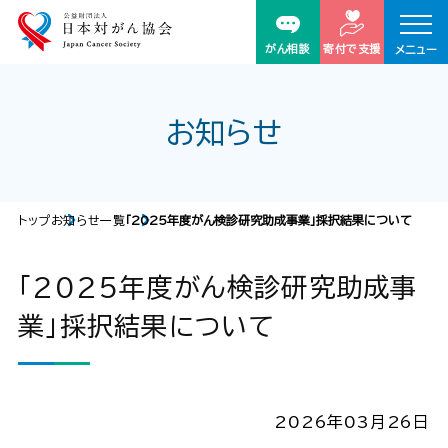
がん相談
寄付で支援
メニュー
お知らせ
トップ
お知らせ一覧
「2025年度がん検診研究助成事業」採択結果について
「2025年度がん検診研究助成事
業」採択結果について
2026年03月26日