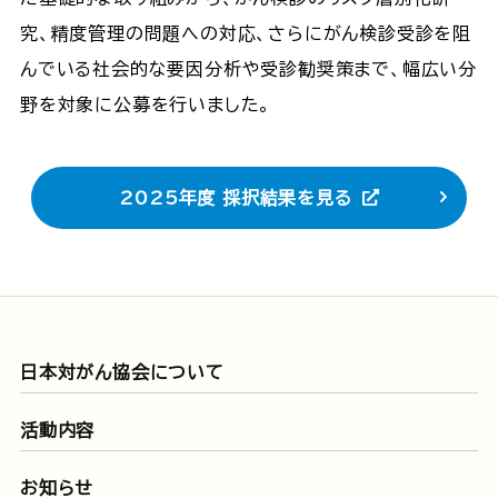
究、精度管理の問題への対応、さらにがん検診受診を阻
んでいる社会的な要因分析や受診勧奨策まで、幅広い分
野を対象に公募を行いました。
2025年度 採択結果を見る
日本対がん協会について
活動内容
お知らせ