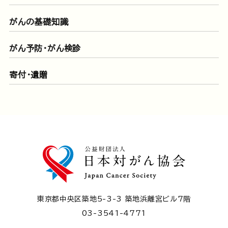
がんの基礎知識
がん予防・がん検診
寄付・遺贈
東京都中央区築地5-3-3 築地浜離宮ビル7階
03-3541-4771