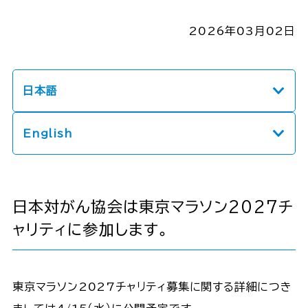
2026年03月02日
日本語
English
日本対がん協会は東京マラソン2027チ
ャリティに参加します。
東京マラソン2027チャリティ募集に関する詳細につき