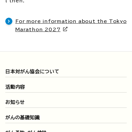
l then.
For more information about the Tokyo
Marathon 2027
日本対がん協会について
活動内容
お知らせ
がんの基礎知識