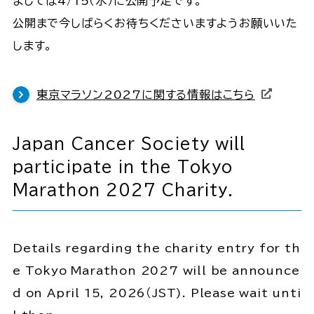
ましては4/15（水）に公開予定です。
公開まで今しばらくお待ちくださいますようお願いいた
します。
東京マラソン2027に関する情報はこちら
Japan Cancer Society will
participate in the Tokyo
Marathon 2027 Charity.
Details regarding the charity entry for th
e Tokyo Marathon 2027 will be announce
d on April 15, 2026（JST). Please wait unti