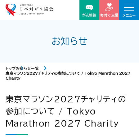
がん相談
寄付で支援
メニュー
お知らせ
トップ
お知らせ一覧
東京マラソン2027チャリティの参加について / Tokyo Marathon 2027
Charity
東京マラソン2027チャリティの
参加について / Tokyo
Marathon 2027 Charity