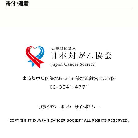
寄付・遺贈
東京都中央区築地5-3-3 築地浜離宮ビル7階
03-3541-4771
プライバシーポリシー
サイトポリシー
COPYRIGHT © JAPAN CANCER SOCIETY ALL RIGHTS RESERVED.