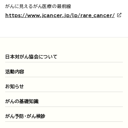
がんに見えるがん医療の最前線
https://www.jcancer.jp/lp/rare_cancer/
日本対がん協会について
活動内容
お知らせ
がんの基礎知識
がん予防・がん検診