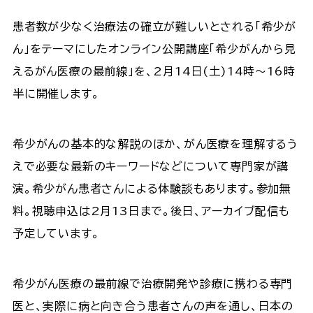
患者数が少なく治療法の確立が難しいとされる「希少が
ん」をテーマにしたオンライン公開講座「希少がんから見
えるがん医療の最前線」を、2月14日(土)14時～16時
半に開催します。
希少がんの基本的な解説のほか、がん医療を理解するう
えで必要な最新のキーワードなどについて専門家が講
演。希少がん患者さんによる体験談もあります。参加無
料。視聴申込は2月13日まで。後日、アーカイブ配信も
予定しています。
希少がん医療の最前線で治療開発や診療に携わる専門
医と、実際に病と向き合う患者さんの声を通し、日本の