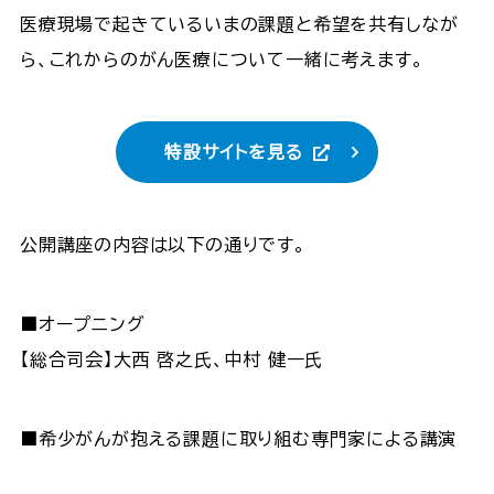
医療現場で起きているいまの課題と希望を共有しなが
ら、これからのがん医療について一緒に考えます。
特設サイトを見る
公開講座の内容は以下の通りです。
■オープニング
【総合司会】大西 啓之氏、中村 健一氏
■希少がんが抱える課題に取り組む専門家による講演