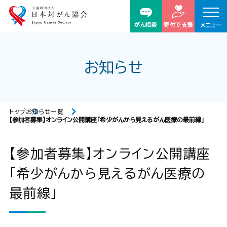
がん相談
寄付で支援
メニュー
お知らせ
トップ
お知らせ一覧
【参加者募集】オンライン公開講座「希少がんから見えるがん医療の最前線」
【参加者募集】オンライン公開講座
「希少がんから見えるがん医療の
最前線」