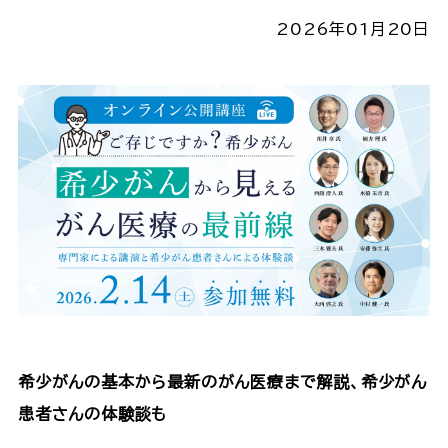
2026年01月20日
希少がんの基本から最新のがん医療まで解説、希少がん
患者さんの体験談も