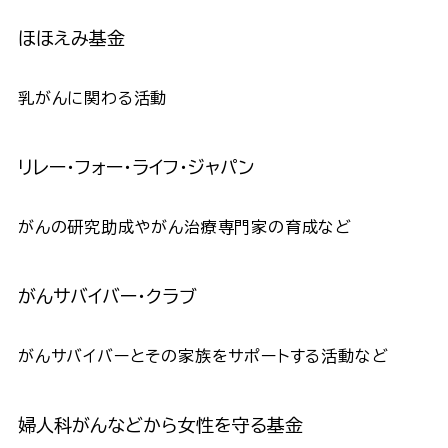
ほほえみ基金
乳がんに関わる活動
リレー・フォー・ライフ・ジャパン
がんの研究助成やがん治療専門家の育成など
がんサバイバー・クラブ
がんサバイバーとその家族をサポートする活動など
婦人科がんなどから女性を守る基金