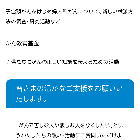
子宮頸がんをはじめ婦人科がんについて、新しい検診方
法の調査・研究活動など
がん教育基金
子供たちにがんの正しい知識を伝えるための活動
皆さまの温かなご支援をお願いい
たします｡
「がんで苦しむ人や悲しむ人をなくしたい」とい
うわたしたちの想い・活動にご賛同いただけま