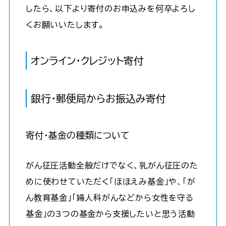
したら、以下より寄付のお申込みを何卒よろし
くお願いいたします。
オンライン・クレジット寄付
銀行・郵便局からお振込み寄付
寄付・基金の種類について
がん征圧活動全般だけでなく、乳がん征圧のた
めに使わせていただく「ほほえみ基金」や、「が
ん教育基金」「婦人科がんなどから女性を守る
基金」の3つの基金から支援したいと思う活動