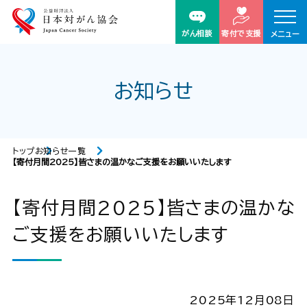
がん相談
寄付で支援
メニュー
お知らせ
トップ
お知らせ一覧
【寄付月間2025】皆さまの温かなご支援をお願いいたします
【寄付月間2025】皆さまの温かな
ご支援をお願いいたします
2025年12月08日