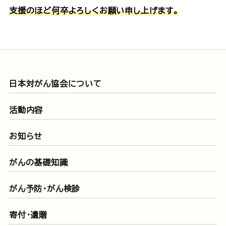
支援のほど何卒よろしくお願い申し上げます。
日本対がん協会について
活動内容
お知らせ
がんの基礎知識
がん予防・がん検診
寄付・遺贈