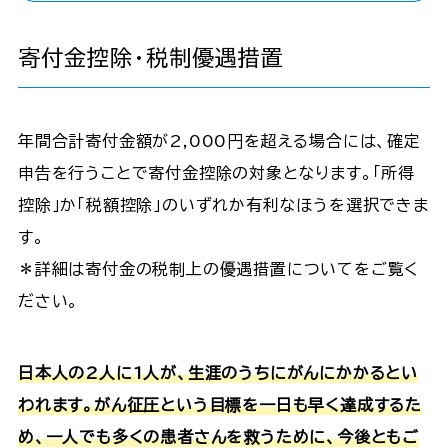
寄付金控除・税制優遇措置
年間合計寄付金額が2,000円を超える場合には、確定
申告を行うことで寄付金控除の対象となります。「所得
控除」か「税額控除」のいずれか有利なほうを選択できま
す。
＊詳細は寄付金の税制上の優遇措置についてをご覧く
ださい。
日本人の2人に1人が、生涯のうちにがんにかかるとい
われます。がん征圧という目標を一日も早く達成するた
め、一人でも多くの患者さんを救うために、今後ともご