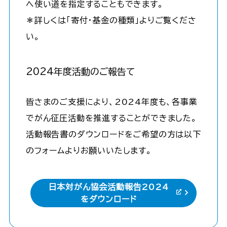
へ使い道を指定することもできます。
＊詳しくは「寄付・基金の種類」よりご覧くださ
い。
2024年度活動のご報告て
皆さまのご支援により、2024年度も、各事業
でがん征圧活動を推進することができました。
活動報告書のダウンロードをご希望の方は以下
のフォームよりお願いいたします。
日本対がん協会活動報告2024
をダウンロード