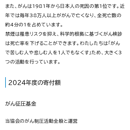
また、がんは1981年から日本人の死因の第1位です。近
年では毎年38万人以上ががんで亡くなり、全死亡数の
約4分の1を占めています。
禁煙は罹患リスクを抑え、科学的根拠に基づくがん検診
は死亡率を下げることができます。わたしたちは「がん
で苦しむ人や悲しむ人を1人でもなくす」ため、大きく3
つの活動を行っています。
2024年度の寄付額
がん征圧基金
当協会のがん制圧活動全般と運営