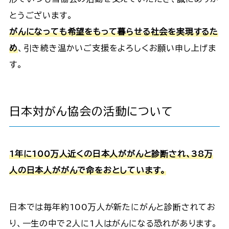
とうございます。
がんになっても希望をもって暮らせる社会を実現するた
め
、引き続き温かいご支援をよろしくお願い申し上げま
す。
日本対がん協会の活動について
1年に100万人近くの日本人ががんと診断され、38万
人の日本人ががんで命をおとしています。
日本では毎年約100万人が新たにがんと診断されてお
り、一生の中で2人に1人はがんになる恐れがあります。