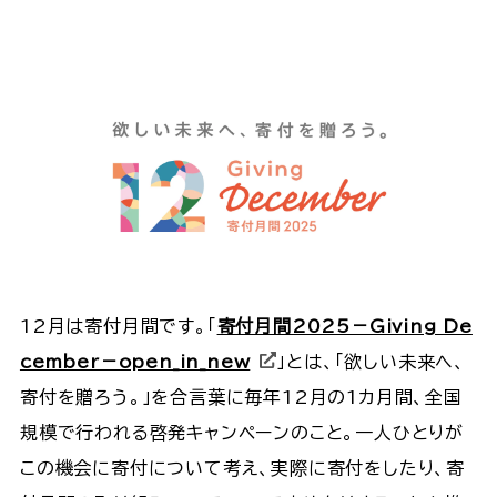
12月は寄付月間です。「
寄付月間2025－Giving De
cember－open_in_new
」とは、「欲しい未来へ、
寄付を贈ろう。」を合言葉に毎年12月の1カ月間、全国
規模で行われる啓発キャンペーンのこと。一人ひとりが
この機会に寄付について考え、実際に寄付をしたり、寄