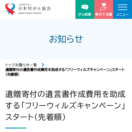
がん相談
寄付で支援
メニュー
お知らせ
トップ
お知らせ一覧
遺贈寄付の遺言書作成費用を助成する「フリーウィルズキャンペーン」スタート
（先着順）
遺贈寄付の遺言書作成費用を助成
する「フリーウィルズキャンペーン」
スタート（先着順）