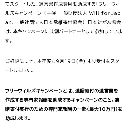
てスタートした、遺言書作成費用を助成する「フリーウィ
ルズキャンペーン」（主催：一般財団法人 Will for Jap
an、一般社団法人日本承継寄付協会）。日本対がん協会
は、本キャンペーンに共創パートナーとして参加していま
す。
ご好評につき、本年度も9月19日(金) より受付をスタ
ートしました。
フリーウィルズキャンペーンとは、遺贈寄付の遺言書を
作成する専門家報酬を助成するキャンペーンのこと。遺
贈寄付実行のための専門家報酬の一部（最大10万円）を
助成します。