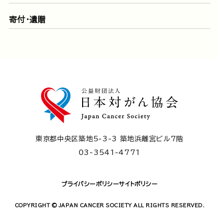
寄付・遺贈
東京都中央区築地5-3-3 築地浜離宮ビル7階
03-3541-4771
プライバシーポリシー
サイトポリシー
COPYRIGHT © JAPAN CANCER SOCIETY ALL RIGHTS RESERVED.