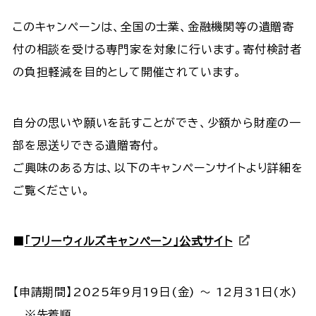
このキャンペーンは、全国の士業、金融機関等の遺贈寄
付の相談を受ける専門家を対象に行います。寄付検討者
の負担軽減を目的として開催されています。
自分の思いや願いを託すことができ、少額から財産の一
部を恩送りできる遺贈寄付。
ご興味のある方は、以下のキャンペーンサイトより詳細を
ご覧ください。
■
「フリーウィルズキャンペーン」公式サイト
【申請期間】2025年9月19日(金) ～ 12月31日(水)
※先着順