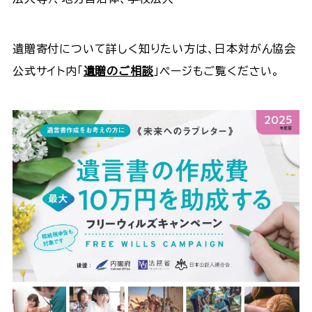
遺贈寄付について詳しく知りたい方は、日本対がん協会
公式サイト内「
遺贈のご相談
」ページもご覧ください。