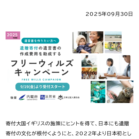
2025年09月30日
寄付大国イギリスの施策にヒントを得て、日本にも遺贈
寄付の文化が根付くようにと、2022年より日本初とし