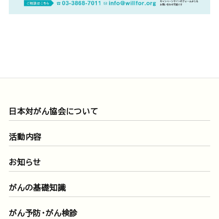
日本対がん協会について
活動内容
お知らせ
がんの基礎知識
がん予防・がん検診