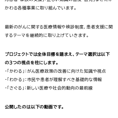
かわる各種事業に取り組んでいます。
最新のがんに関する医療情報や検診制度、患者支援に関
するテーマを継続的に取り上げていきます。
プロジェクトでは全体目標を踏まえ、テーマ選択は以下
の３つの視点を柱にします。
・「かわる」：がん医療政策の改善に向けた知識や視点
・「わかる」：市民や患者が理解すべき基礎的な情報
・「さぐる」：新しい医療や社会的動向の最前線
公開したのは以下の動画です。