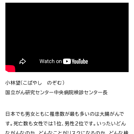
小林望（こばやし のぞむ）
国立がん研究センター中央病院検診センター長
日本でも男女ともに罹患数が最も多いのは大腸がんで
す。死亡数も女性では１位、男性２位です。いったいどん
ながんなのか、どんなことがリスクになるのか、どんな検