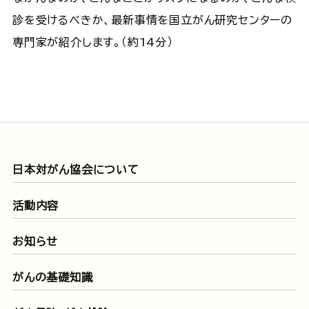
診を受けるべきか、最新事情を国立がん研究センターの
専門家が紹介します。（約14分）
日本対がん協会について
活動内容
お知らせ
がんの基礎知識