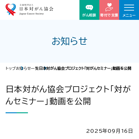
がん相談
寄付で支援
メニュー
お知らせ
トップ
お知らせ一覧
日本対がん協会プロジェクト「対がんセミナー」動画を公開
日本対がん協会プロジェクト「対が
んセミナー」動画を公開
2025年09月16日