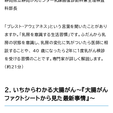
静岡県立静岡がんセンター乳腺画像診断科兼生理検査
科部長
「ブレスト・アウェアネス」という言葉を聞いたことがあり
ますか。「乳房を意識する生活習慣」です。ふだんから乳
房の状態を意識し、乳房の変化に気がついたら医師に相
談することや、 40 歳になったら２年に１度乳がん検診
を受ける習慣のことです。専門家が詳しく解説します。
（約21分）
２. いちからわかる大腸がん～『大腸がん
ファクトシートから見た最新事情』～