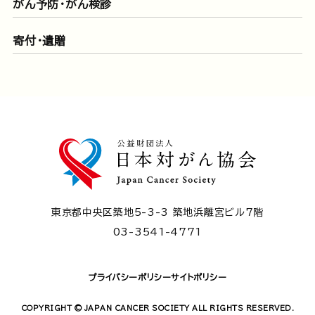
がん予防・がん検診
寄付・遺贈
東京都中央区築地5-3-3 築地浜離宮ビル7階
03-3541-4771
プライバシーポリシー
サイトポリシー
COPYRIGHT © JAPAN CANCER SOCIETY ALL RIGHTS RESERVED.