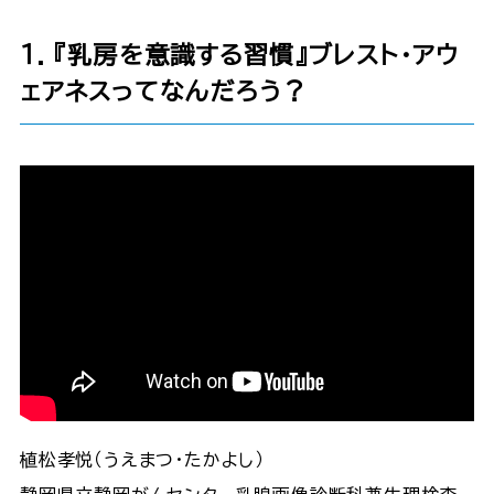
１. 『乳房を意識する習慣』ブレスト・アウ
ェアネスってなんだろう？
植松孝悦（うえまつ・たかよし）