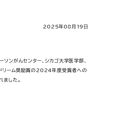
2025年08月19日
ーソンがんセンター、シカゴ大学医学部、
ドリーム奨励賞の2024年度受賞者への
れました。