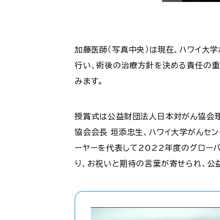
加藤医師（写真中央）は現在、ハワイ大
行い、術後の治療方針を決める責任の重
みます。
授賞式は公益財団法人日本対がん協会理
協会会長 垣添忠生、ハワイ大学がんセン
ーヤーを代表して2022年度のグロー
り、お祝いと期待の言葉が寄せられ、公