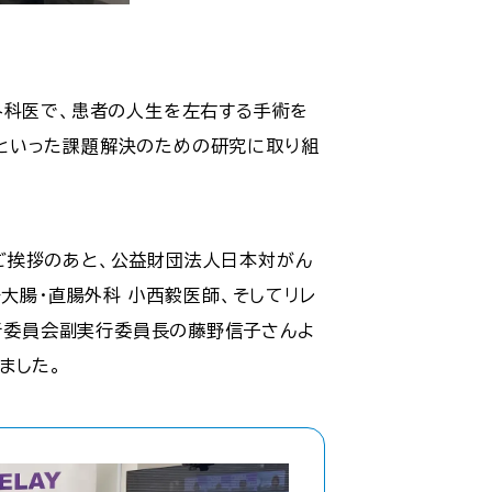
外科医で、患者の人生を左右する手術を
といった課題解決のための研究に取り組
ご挨拶のあと、公益財団法人日本対がん
大腸・直腸外科 小西毅医師、そしてリレ
実行委員会副実行委員長の藤野信子さんよ
ました。