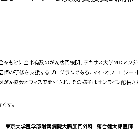
付金をもとに全米有数のがん専門機関、テキサス大学MDアンダ
医師の研修を支援するプログラムである、マイ・オンコロジー・
本対がん協会オフィスで開催され、その様子はオンライン配信さ
方です。
東京大学医学部附属病院大腸肛門外科 落合健太郎医師