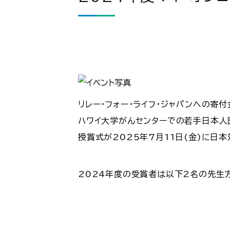
リレー・フォー・ライフ・ジャパンへの寄
ハワイ大学がんセンターでの若手日本人
授賞式が2025年7月11日(金)に日
2024年度の受賞者は以下2名の先生