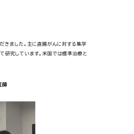
だきました。主に直腸がんに対する集学
ついて研究しています。米国では標準治療と
医師