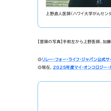
上野直人医師（ハワイ大学がんセン
【冒頭の写真】手前左から上野医師、加
◎
リレー・フォー・ライフ・ジャパン公式サ
◎現在、
2025年度マイ・オンコロジー