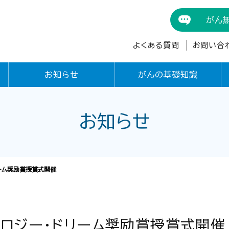
がん
よくある質問
お問い合
お知らせ
がんの基礎知識
お知らせ
リーム奨励賞授賞式開催
コロジー・ドリーム奨励賞授賞式開催