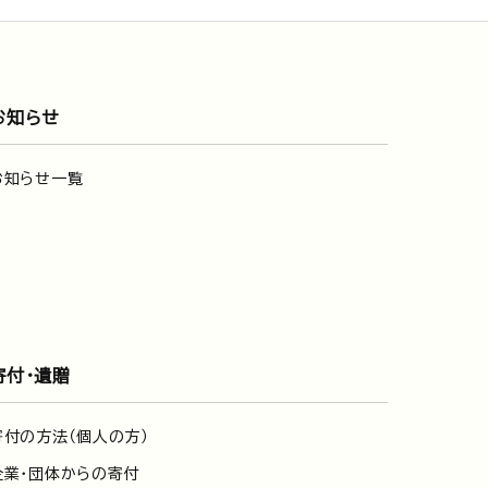
お知らせ
お知らせ一覧
寄付・遺贈
寄付の方法（個人の方）
企業・団体からの寄付