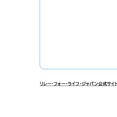
リレー・フォー・ライフ・ジャパン公式サイ