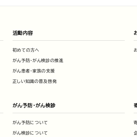
活動内容
初めての方へ
がん予防・がん検診の推進
がん患者・家族の支援
正しい知識の普及啓発
がん予防・がん検診
がん予防について
がん検診について