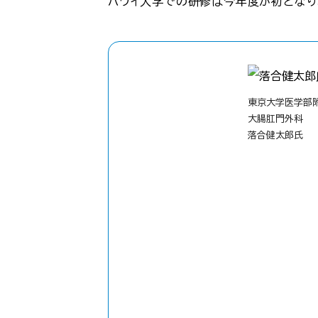
ハワイ大学での研修は今年度が初となり
東京大学医学部
大腸肛門外科
落合健太郎氏