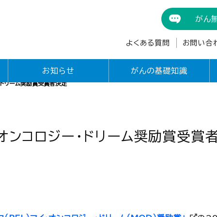
がん
お知らせ
よくある質問
お問い合
お知らせ
がんの基礎知識
ー・ドリーム奨励賞受賞者決定
イ・オンコロジー・ドリーム奨励賞受賞