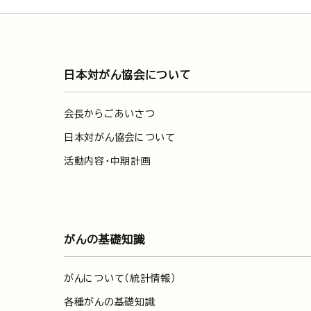
日本対がん協会について
会長からごあいさつ
日本対がん協会について
活動内容・中期計画
がんの基礎知識
がんについて（統計情報）
各種がんの基礎知識