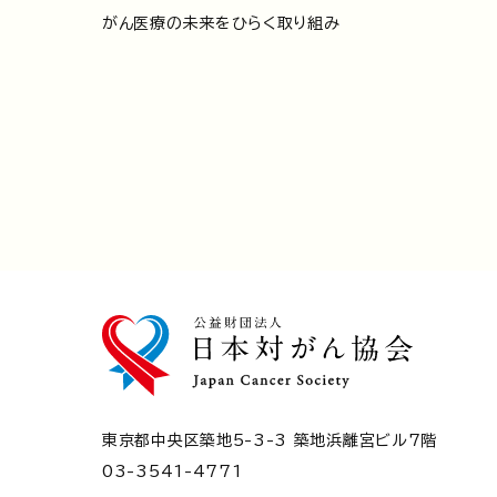
がん医療の未来をひらく取り組み
東京都中央区築地5-3-3 築地浜離宮ビル7階
03-3541-4771