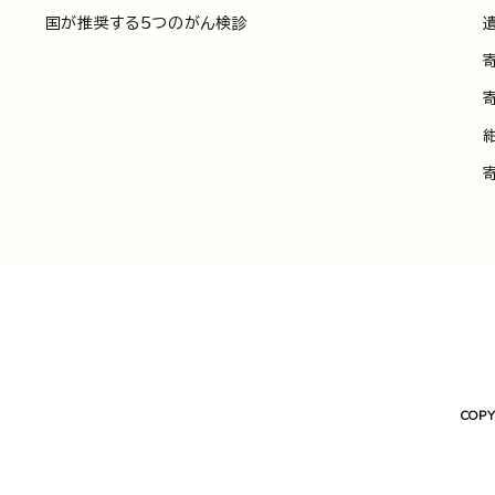
国が推奨する5つのがん検診
COPY