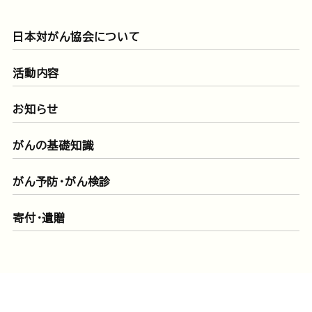
日本対がん協会について
活動内容
お知らせ
がんの基礎知識
がん予防・がん検診
寄付・遺贈