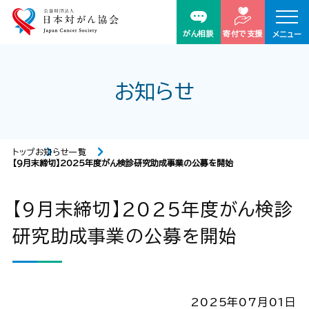
がん相談
寄付で支援
メニュー
お知らせ
トップ
お知らせ一覧
【9月末締切】2025年度がん検診研究助成事業の公募を開始
【9月末締切】2025年度がん検診
研究助成事業の公募を開始
2025年07月01日