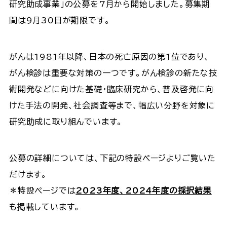
研究助成事業」の公募を7月から開始しました。募集期
間は9月30日が期限です。
がんは1981年以降、日本の死亡原因の第1位であり、
がん検診は重要な対策の一つです。がん検診の新たな技
術開発などに向けた基礎・臨床研究から、普及啓発に向
けた手法の開発、社会調査等まで、幅広い分野を対象に
研究助成に取り組んでいます。
公募の詳細については、下記の特設ページよりご覧いた
だけます。
＊特設ページでは
2023年度、2024年度の採択結果
も掲載しています。