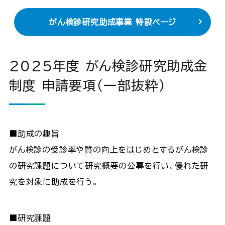
がん検診研究助成事業 特設ページ
2025年度 がん検診研究助成金
制度 申請要項（一部抜粋）
■助成の趣旨
がん検診の受診率や質の向上をはじめとするがん検診
の研究課題について研究概要の公募を行い、優れた研
究を対象に助成を行う。
■研究課題