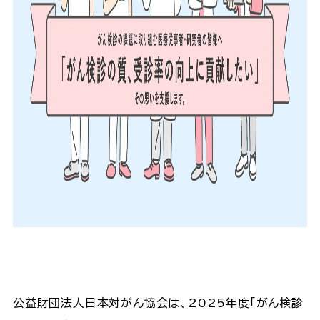
公益財団法人日本対がん協会は、2025年度「がん検診