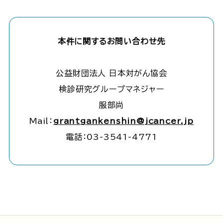
本件に関するお問い合わせ先
公益財団法人 日本対がん協会
検診研究グループマネジャー
服部尚
Mail：
grantgankenshin@jcancer.jp
電話：03-3541-4771