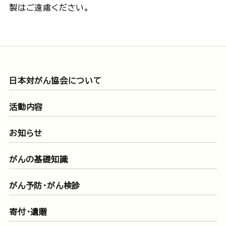
製はご遠慮ください。
日本対がん協会について
活動内容
お知らせ
がんの基礎知識
がん予防・がん検診
寄付・遺贈