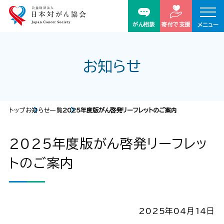
がん相談
寄付で支援
メニュー
お知らせ
トップ
お知らせ一覧
2025年度版がん啓発リーフレットのご案内
2025年度版がん啓発リーフレッ
トのご案内
2025年04月14日