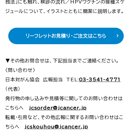
独法」にも触れ、検診の流れ／HPVワクチンの接種スケ
ジュールについて、イラストとともに簡潔に説明します。
リーフレットお見積り・ご注文はこちら
▼その他お問合せは、下記担当までご連絡ください。
〈問い合わせ〉
日本対がん協会 広報担当 TEL:
03-3541-4771
（代表）
発行物の申し込みや見積等に関してのお問い合わせは
こちらへ
jcsorder@jcancer.jp
転載・引用など、その他広報に関するお問い合わせはこ
ちらへ
jcskouhou@jcancer.jp