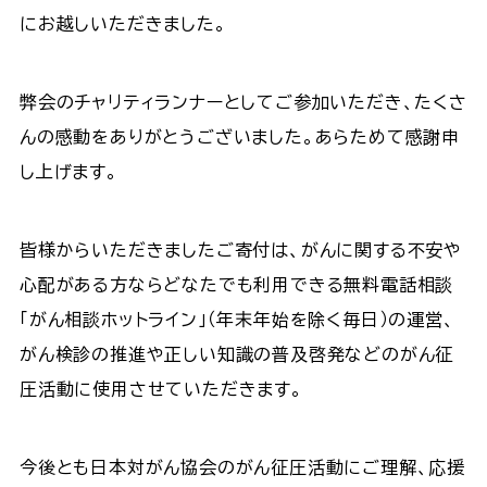
にお越しいただきました。​
弊会のチャリティランナーとしてご参加いただき、たくさ
んの感動をありがとうございました。あらためて感謝申
し上げます。​
皆様からいただきましたご寄付は、がんに関する不安や
心配がある方ならどなたでも利用できる無料電話相談
「がん相談ホットライン」（年末年始を除く毎日）の運営、
がん検診の推進や正しい知識の普及啓発などのがん征
圧活動に使用させていただきます。​
今後とも日本対がん協会のがん征圧活動にご理解、応援