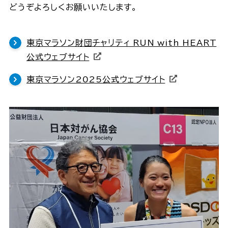
どうぞよろしくお願いいたします。​
東京マラソン財団チャリティ RUN with HEART
公式ウェブサイト​
東京マラソン2025公式ウェブサイト​