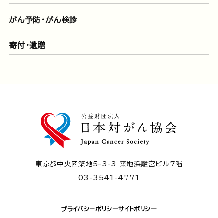
がん予防・がん検診
寄付・遺贈
東京都中央区築地5-3-3 築地浜離宮ビル7階
03-3541-4771
プライバシーポリシー
サイトポリシー