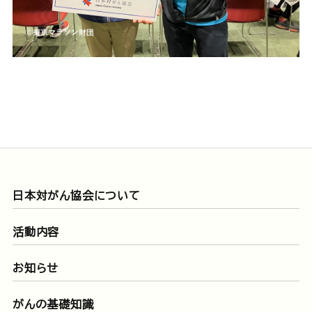
日本対がん協会について
活動内容
お知らせ
がんの基礎知識