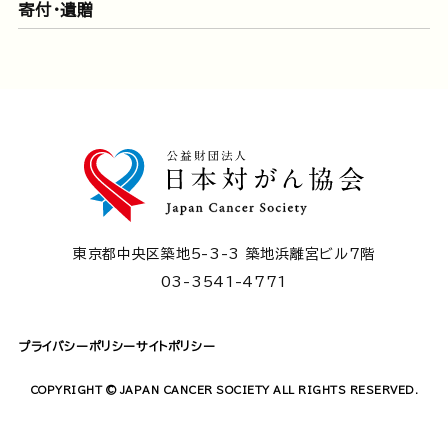
寄付・遺贈
東京都中央区築地5-3-3 築地浜離宮ビル7階
03-3541-4771
プライバシーポリシー
サイトポリシー
COPYRIGHT © JAPAN CANCER SOCIETY ALL RIGHTS RESERVED.