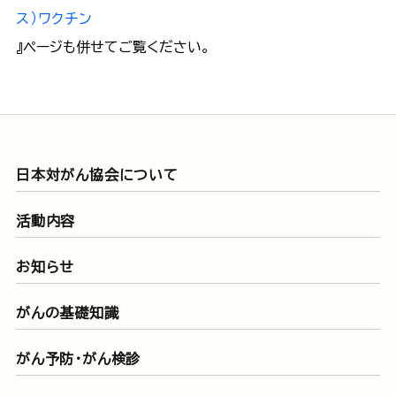
ス）ワクチン
』ページも併せてご覧ください。
日本対がん協会について
活動内容
お知らせ
がんの基礎知識
がん予防・がん検診