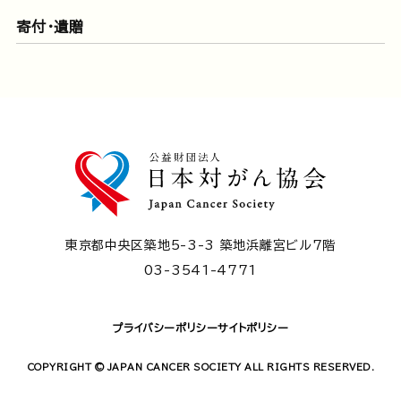
寄付・遺贈
東京都中央区築地5-3-3 築地浜離宮ビル7階
03-3541-4771
プライバシーポリシー
サイトポリシー
COPYRIGHT © JAPAN CANCER SOCIETY ALL RIGHTS RESERVED.