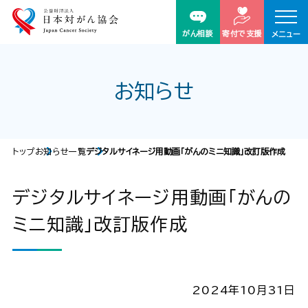
がん相談
寄付で支援
メニュー
お知らせ
トップ
お知らせ一覧
デジタルサイネージ用動画「がんのミニ知識」改訂版作成
デジタルサイネージ用動画「がんの
ミニ知識」改訂版作成
2024年10月31日