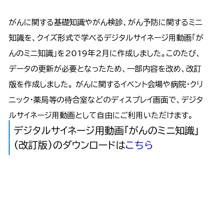
がんに関する基礎知識やがん検診、がん予防に関するミニ
知識を、クイズ形式で学べるデジタルサイネージ用動画「が
んのミニ知識」を2019年2月に作成しました。このたび、
データの更新が必要となったため、一部内容を改め、改訂
版を作成しました。 がんに関するイベント会場や病院・クリ
ニック・薬局等の待合室などのディスプレイ画面で、デジタ
ルサイネージ用動画として自由にご利用いただけます。
デジタルサイネージ用動画「がんのミニ知識」
(改訂版)のダウンロードは
こちら