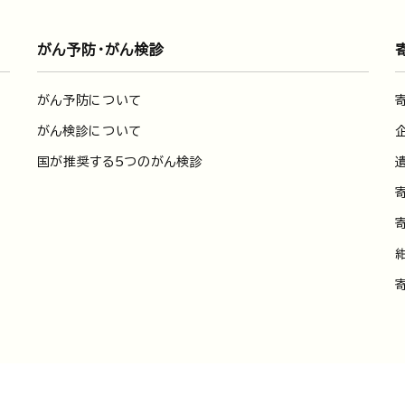
がん予防・がん検診
がん予防について
がん検診について
国が推奨する5つのがん検診