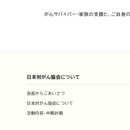
がんサバイバー・家族の支援と、ご自身
日本対がん協会について
会長からごあいさつ
日本対がん協会について
活動内容・中期計画