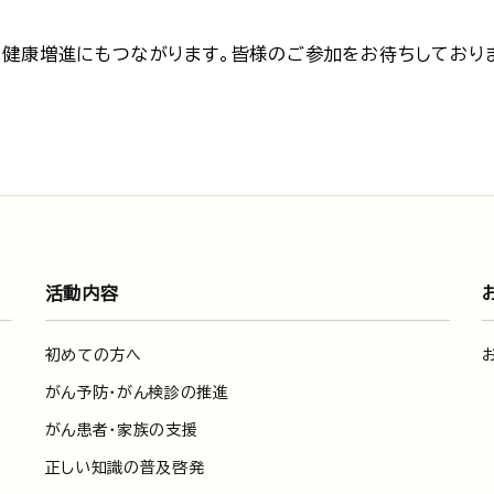
の健康増進にもつながります。皆様のご参加をお待ちしており
活動内容
初めての方へ
がん予防・がん検診の推進
がん患者・家族の支援
正しい知識の普及啓発