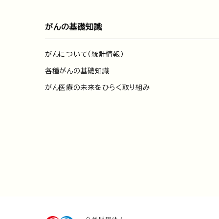
がんの基礎知識
がんについて（統計情報）
各種がんの基礎知識
がん医療の未来をひらく取り組み