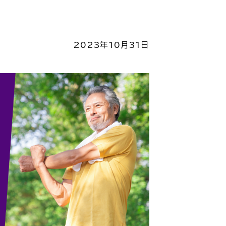
2023年10月31日