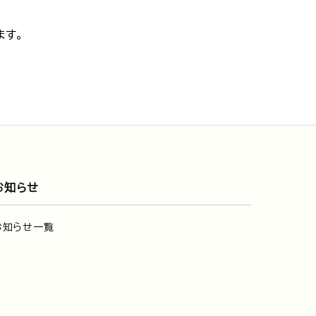
ます。
お知らせ
お知らせ一覧