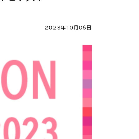
2023年10月06日