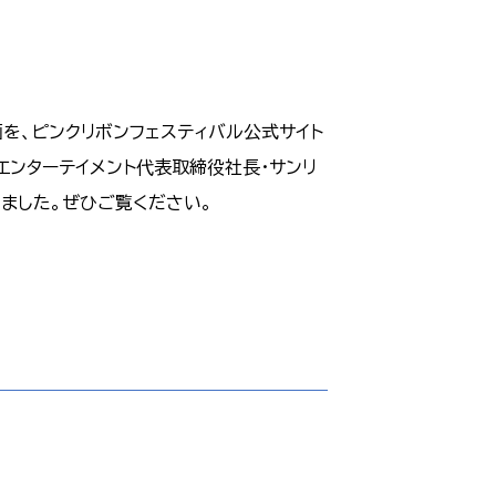
画を、ピンクリボンフェスティバル公式サイト
エンターテイメント代表取締役社長・サンリ
きました。ぜひご覧ください。