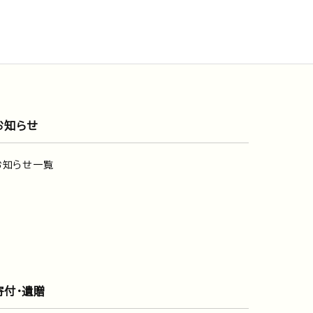
お知らせ
お知らせ一覧
寄付・遺贈