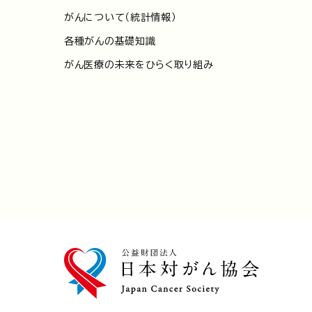
がんについて（統計情報）
各種がんの基礎知識
がん医療の未来をひらく取り組み