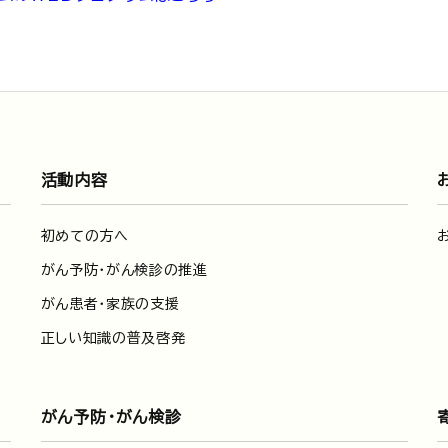
活動内容
初めての方へ
がん予防・がん検診の推進
がん患者・家族の支援
正しい知識の普及啓発
がん予防・がん検診