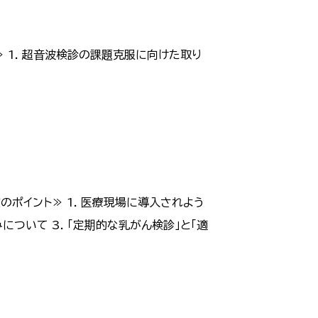
 1. 超音波検診の課題克服に向けた取り
ポイント≫ 1. 医療現場に導入されよう
ついて 3. 「定期的な乳がん検診」と「適