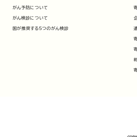
がん予防について
がん検診について
国が推奨する5つのがん検診