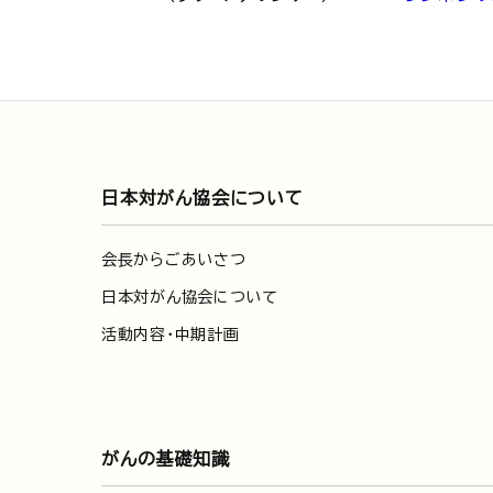
日本対がん協会について
会長からごあいさつ
日本対がん協会について
活動内容・中期計画
がんの基礎知識