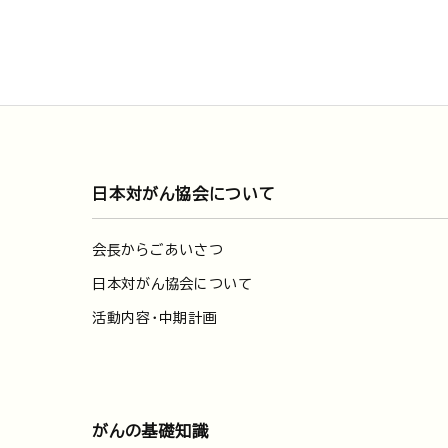
日本対がん協会について
会長からごあいさつ
日本対がん協会について
活動内容・中期計画
がんの基礎知識