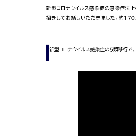
新型コロナウイルス感染症の感染症法上
招きしてお話しいただきました。約17
新型コロナウイルス感染症の５類移行で