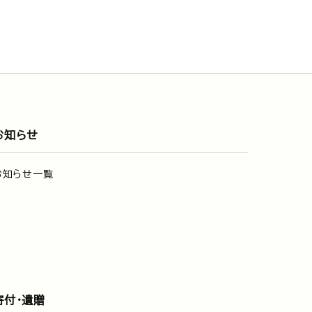
お知らせ
お知らせ一覧
寄付・遺贈