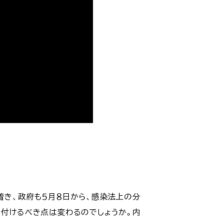
着き、政府も５月８日から、感染法上の分
を付けるべき点は変わるのでしょうか。内