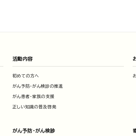
活動内容
初めての方へ
がん予防・がん検診の推進
がん患者・家族の支援
正しい知識の普及啓発
がん予防・がん検診