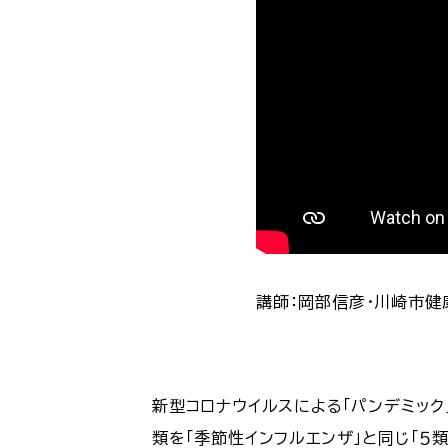
講師：岡部信彦・川崎市健
新型コロナウイルスによる「パンデミッ
類を「季節性インフルエンザ」と同じ「