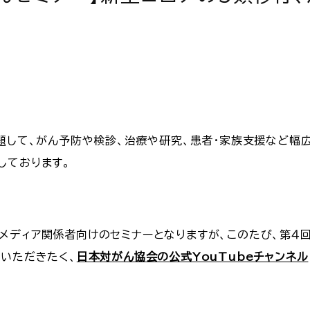
と題して、がん予防や検診、治療や研究、患者・家族支援など幅
しております。
ディア関係者向けのセミナーとなりますが、このたび、第４回
覧いただきたく、
日本対がん協会の公式YouTubeチャンネル