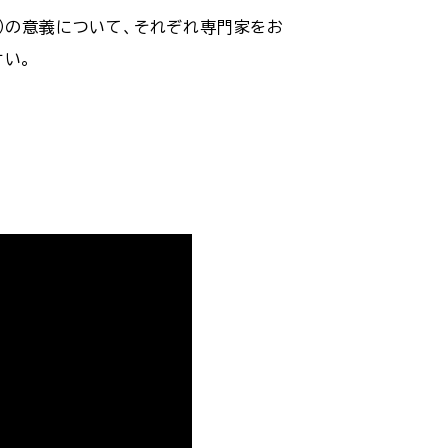
）の意義について、それぞれ専門家をお
さい。