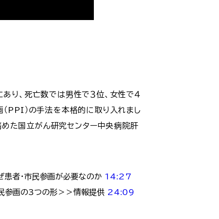
にあり、死亡数では男性で３位、女性で４
（PPI）の手法を本格的に取り入れまし
務めた国立がん研究センター中央病院肝
患者・市民参画が必要なのか
14:27
民参画の3つの形＞＞情報提供
24:09