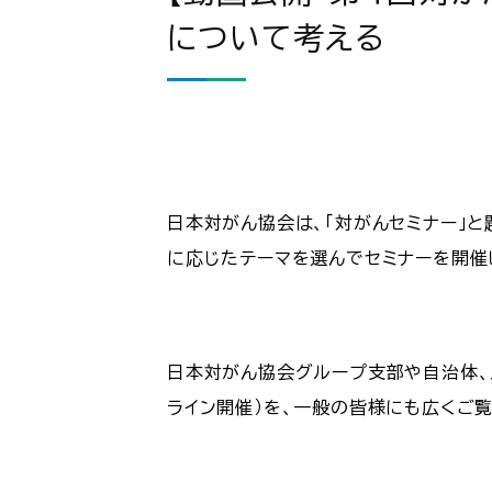
について考える
日本対がん協会は、「対がんセミナー」
に応じたテーマを選んでセミナーを開催
日本対がん協会グループ支部や自治体、メ
ライン開催）を、一般の皆様にも広くご