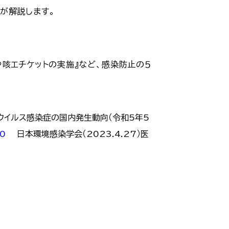
が解説します。
咳エチケットの実施』など、感染防止の５
イルス感染症の国内発生動向（令和5年5
40
日本環境感染学会（2023.4.27）医