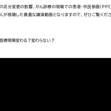
の区分変更の影響、がん診療の現場での患者・市民参画（PPI
0人が視聴した貴重な講演動画となりますので、ぜひご覧くだ
、医療現場変わる？変わらない？