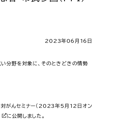
2023年06月16日
広い分野を対象に、そのときどきの情勢
対がんセミナー（2023年5月12日オン
に公開しました。