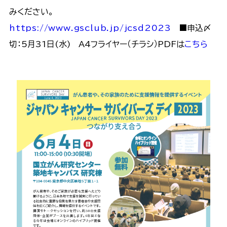
みください。
https://www.gsclub.jp/jcsd2023
■申込〆
切：5月31日(水) A4フライヤー（チラシ）PDFは
こちら