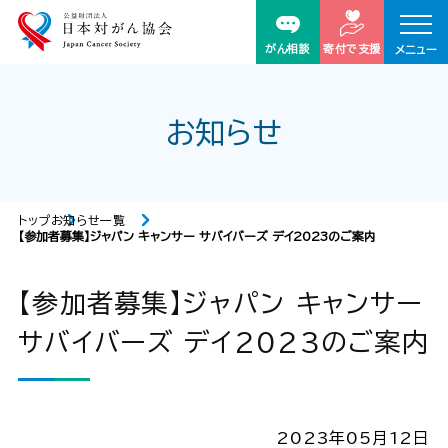
がん相談
寄付で支援
メニュー
お知らせ
トップ
お知らせ一覧
【参加者募集】ジャパン キャンサー サバイバーズ デイ2023のご案内
【参加者募集】ジャパン キャンサー
サバイバーズ デイ2023のご案内
2023年05月12日