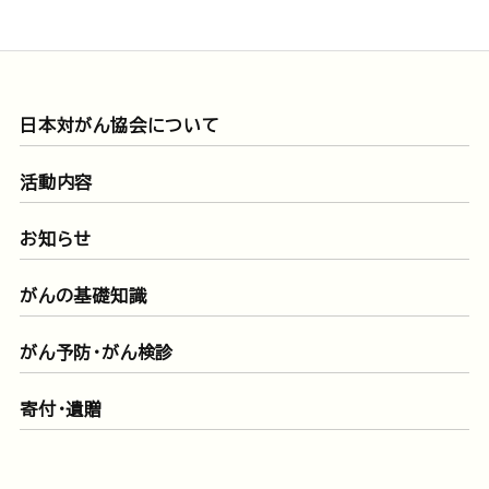
日本対がん協会について
活動内容
お知らせ
がんの基礎知識
がん予防・がん検診
寄付・遺贈