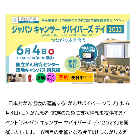
日本対がん協会の運営する「がんサバイバー・クラブ」は、6
月4日(日) がん患者・家族のために支援情報を提供するイ
ベント「ジャパン キャンサー サバイバーズ デイ2023」を開
催いたします。 6回目の開催となる今年は「つながり支え