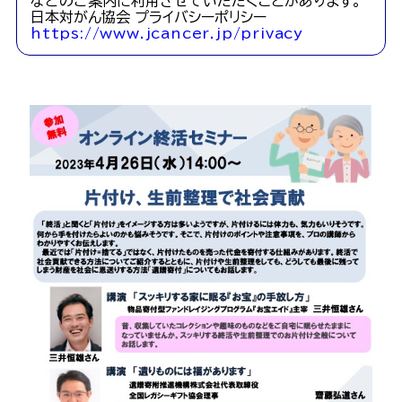
などのご案内に利用させていただくことがあります。
日本対がん協会 プライバシーポリシー
https://www.jcancer.jp/privacy