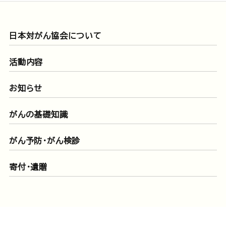
日本対がん協会について
活動内容
お知らせ
がんの基礎知識
がん予防・がん検診
寄付・遺贈