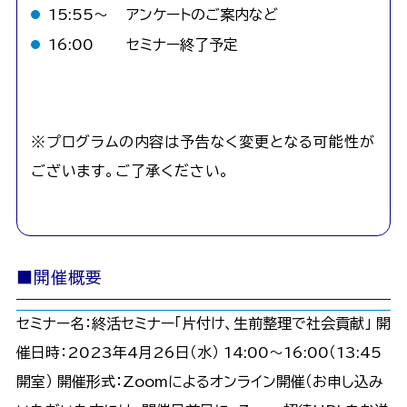
15:55〜
アンケートのご案内など
16:00
セミナー終了予定
※プログラムの内容は予告なく変更となる可能性が
ございます。ご了承ください。
■開催概要
セミナー名：終活セミナー「片付け、生前整理で社会貢献」 開
催日時：2023年4月26日（水） 14:00〜16:00（13:45
開室） 開催形式：Zoomによるオンライン開催（お申し込み