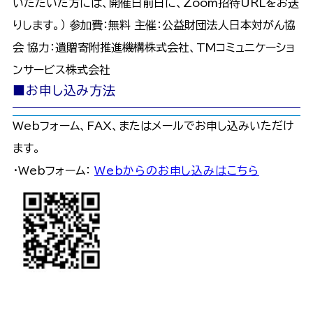
いただいた方には、開催日前日に、Zoom招待URLをお送
りします。） 参加費：無料 主催：公益財団法人日本対がん協
会 協力：遺贈寄附推進機構株式会社、TMコミュニケーショ
ンサービス株式会社
■お申し込み方法
Webフォーム、FAX、またはメールでお申し込みいただけ
ます。
・Webフォーム：
Webからのお申し込みはこちら