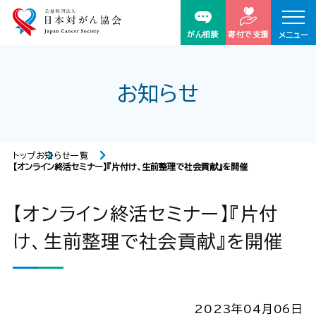
がん相談
寄付で支援
メニュー
お知らせ
トップ
お知らせ一覧
【オンライン終活セミナー】『片付け、生前整理で社会貢献』を開催
【オンライン終活セミナー】『片付
け、生前整理で社会貢献』を開催
2023年04月06日