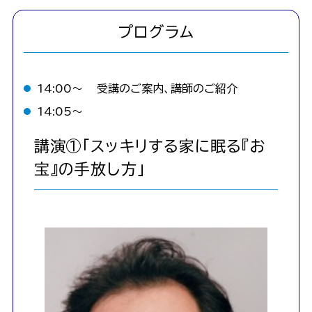
プログラム
14:00〜
受講のご案内、講師のご紹介
14:05〜
講演①「スッキリする家に眠る『お
宝』の手放し方」