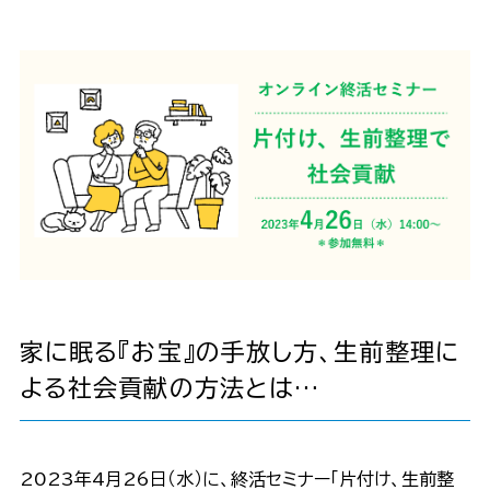
家に眠る『お宝』の手放し方、生前整理に
よる社会貢献の方法とは…
2023年4月26日（水）に、終活セミナー「片付け、生前整