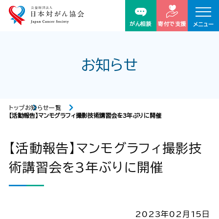
がん相談
寄付で支援
メニュー
お知らせ
トップ
お知らせ一覧
【活動報告】マンモグラフィ撮影技術講習会を3年ぶりに開催
【活動報告】マンモグラフィ撮影技
術講習会を3年ぶりに開催
2023年02月15日