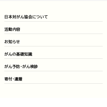
日本対がん協会について
活動内容
お知らせ
がんの基礎知識
がん予防・がん検診
寄付・遺贈