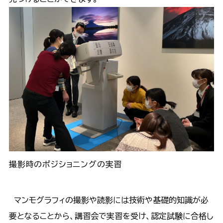
撮影時のポジショニングの実習
マンモグラフィの撮影や読影には技術や基礎的知識が必
要となることから、講習会で実習を受け、認定試験に合格し