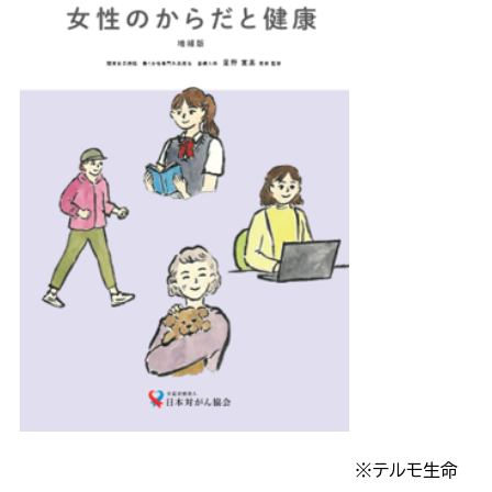
※テルモ生命