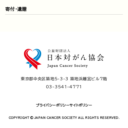
寄付・遺贈
東京都中央区築地5-3-3 築地浜離宮ビル7階
03-3541-4771
プライバシーポリシー
サイトポリシー
COPYRIGHT © JAPAN CANCER SOCIETY ALL RIGHTS RESERVED.