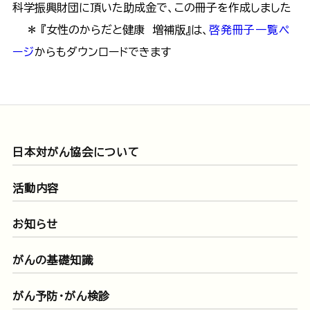
科学振興財団に頂いた助成金で、この冊子を作成しました
＊ 『女性のからだと健康 増補版』は、
啓発冊子一覧ペ
ージ
からもダウンロードできます
日本対がん協会について
活動内容
お知らせ
がんの基礎知識
がん予防・がん検診