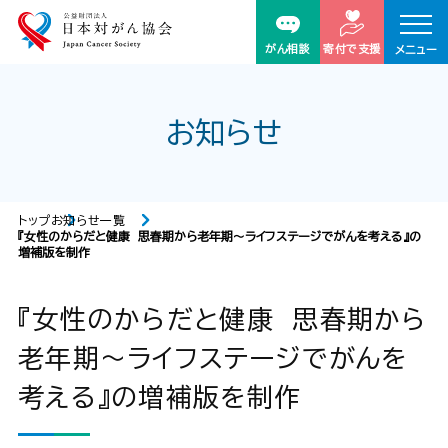
がん相談
寄付で支援
メニュー
お知らせ
トップ
お知らせ一覧
『女性のからだと健康 思春期から老年期～ライフステージでがんを考える』の
増補版を制作
『女性のからだと健康 思春期から
老年期～ライフステージでがんを
考える』の増補版を制作