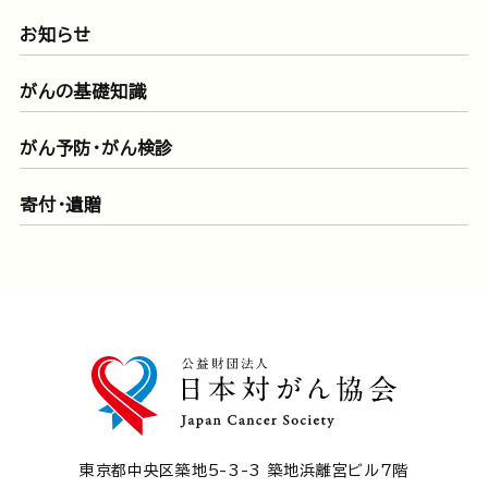
お知らせ
がんの基礎知識
がん予防・がん検診
寄付・遺贈
東京都中央区築地5-3-3 築地浜離宮ビル7階