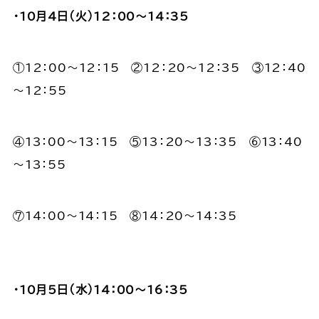
・10月4日（火）12：00～14：35
①12：00～12：15 ②12：20～12：35 ③12：40
～12：55
④13：00～13：15 ⑤13：20～13：35 ⑥13：40
～13：55
⑦14：00～14：15 ⑧14：20～14：35
・10月5日（水）14：00～16：35