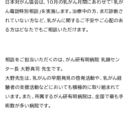
日本対がん協会は、10月の乳がん月間にあわせて「乳が
ん電話特別相談」を実施します。治療中の方、まだ診断さ
れていない方など、乳がんに関するご不安やご心配のあ
る方はどなたでもご相談いただけます。
相談をご担当いただくのは、がん研有明病院 乳腺セン
ター長 大野真司 先生です。
大野先生は、乳がんの早期発見の啓発活動や、乳がん経
験者の支援活動などにおいても積極的に取り組まれて
います。また、所属するがん研有明病院は、全国で最も手
術数が多い病院です。