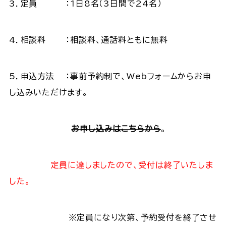
3．定員 ：1日8名（3日間で24名）
4．相談料 ：相談料、通話料ともに無料
5．申込方法 ：事前予約制で、Webフォームからお申
し込みいただけます。
お申し込みはこちらから
。
定員に達しましたので、受付は終了いたしま
した。
※定員になり次第、予約受付を終了させ