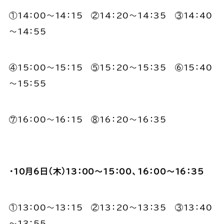
①14：00～14：15 ②14：20～14：35 ③14：40
～14：55
④15：00～15：15 ⑤15：20～15：35 ⑥15：40
～15：55
⑦16：00～16：15 ⑧16：20～16：35
・10月6日（木）13：00～15：00、16：00～16：35
①13：00～13：15 ②13：20～13：35 ③13：40
～13：55