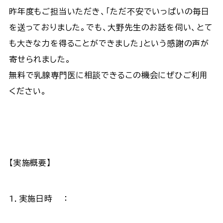
昨年度もご担当いただき、「ただ不安でいっぱいの毎日
を送っておりました。でも、大野先生のお話を伺い、とて
も大きな力を得ることができました」という感謝の声が
寄せられました。
無料で乳腺専門医に相談できるこの機会にぜひご利用
ください。
【実施概要】
1．実施日時 ：