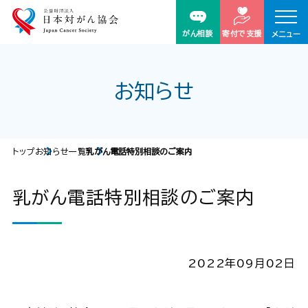
がん相談
寄付で支援
メニュー
お知らせ
トップ
お知らせ一覧
乳がん電話特別相談のご案内
乳がん電話特別相談のご案内
2022年09月02日