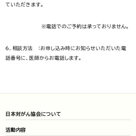
ていただきます。
※電話でのご予約は承っておりません。
6．相談方法 ：お申し込み時にお知らせいただいた電
話番号に、医師からお電話します。
日本対がん協会について
活動内容