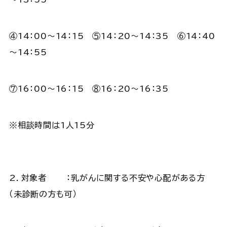
④14：00～14：15 ⑤14：20～14：35 ⑥14：40
～14：55
⑦16：00～16：15 ⑧16：20～16：35
※相談時間は1人15分
2．対象者 ：乳がんに関する不安や心配がある方
（未診断の方も可）