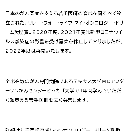
日本のがん医療を支える若手医師の育成を図るべく設
立された、リレー・フォー・ライフ マイ・オンコロジー・ドリ
ーム奨励賞。2020年度、2021年度は新型コロナウイ
ルス感染症の影響を受け募集を休止しておりましたが、
2022年度は再開いたします。
全米有数のがん専門病院であるテキサス大学MDアンダ
ーソンがんセンターとシカゴ大学で1年間学んでいただ
く熱意ある若手医師を広く募集します。
詳細は若手医師育成（マイ・オンコロジー・ドリーム奨励