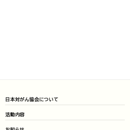
日本対がん協会について
活動内容
お知らせ