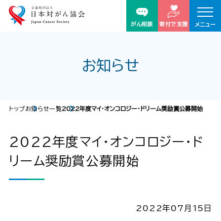
がん相談
寄付で支援
メニュー
お知らせ
トップ
お知らせ一覧
2022年度マイ・オンコロジー・ドリーム奨励賞公募開始
2022年度マイ・オンコロジー・ド
リーム奨励賞公募開始
2022年07月15日