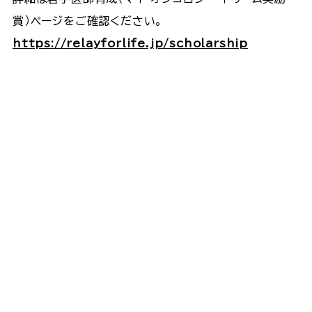
賞）ページをご確認ください。
https://relayforlife.jp/scholarship