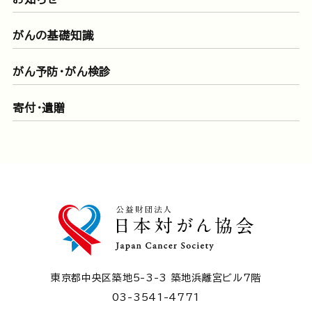
がんの基礎知識
がん予防・がん検診
寄付・遺贈
東京都中央区築地5-3-3 築地浜離宮ビル7階
03-3541-4771