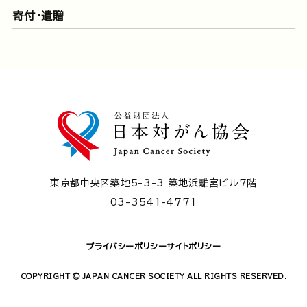
寄付・遺贈
東京都中央区築地5-3-3 築地浜離宮ビル7階
03-3541-4771
プライバシーポリシー
サイトポリシー
COPYRIGHT © JAPAN CANCER SOCIETY ALL RIGHTS RESERVED.