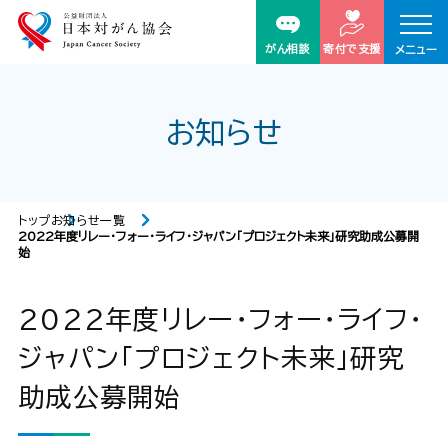
がん相談
寄付で支援
メニュー
お知らせ
トップ
お知らせ一覧
2022年度リレー・フォー・ライフ・ジャパン「プロジェクト未来」研究助成公募開
始
2022年度リレー・フォー・ライフ・
ジャパン「プロジェクト未来」研究
助成公募開始