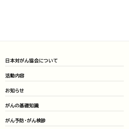
日本対がん協会について
活動内容
お知らせ
がんの基礎知識
がん予防・がん検診