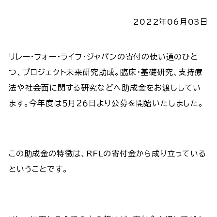
2022年06月03日
リレー・フォー・ライフ・ジャパンの寄付の使い道のひと
つ、プロジェクト未来研究助成。臨床・基礎研究、支持療
法や社会面に関する研究などへ助成金をお渡ししてい
ます。今年度は５月２６日より公募を開始いたしました。
この助成金の特徴は、RFLの寄付金から成り立っている
ということです。