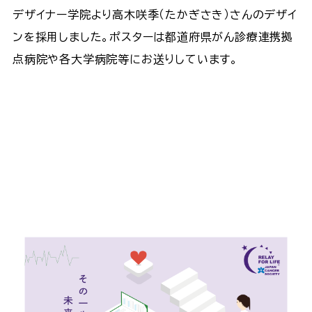
デザイナー学院より高木咲季（たかぎさき）さんのデザイ
ンを採用しました。ポスターは都道府県がん診療連携拠
点病院や各大学病院等にお送りしています。