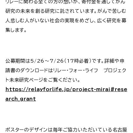
リレーに関わる全ての方の想いが、寄付金を通してがん
研究の未来を創る研究に託されています。がんで苦しむ
人悲しむ人がいない社会の実現をめざし、広く研究を募
集します。
公募期間は5/26～7/26（17時必着）です。詳細や申
請書のダウンロードはリレー・フォー・ライフ プロジェク
ト未来研究ページをご覧ください。
https://relayforlife.jp/project-mirai#rese
arch_grant
ポスターのデザインは毎年ご協力いただいている名古屋