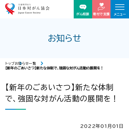
がん相談
寄付で支援
メニュー
お知らせ
トップ
お知らせ一覧
【新年のごあいさつ】新たな体制で、強固な対がん活動の展開を！
【新年のごあいさつ】新たな体制
で、強固な対がん活動の展開を！
2022年01月01日