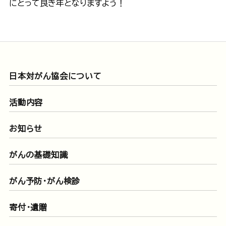
にとって良き年となりますよう！
日本対がん協会について
活動内容
お知らせ
がんの基礎知識
がん予防・がん検診
寄付・遺贈