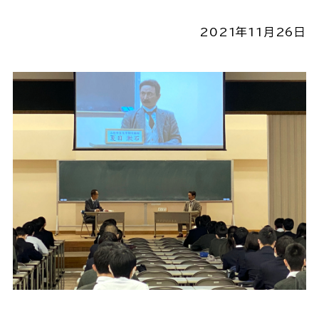
2021年11月26日