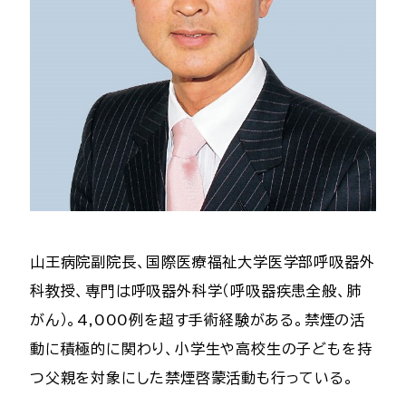
山王病院副院長、国際医療福祉大学医学部呼吸器外
科教授、専門は呼吸器外科学（呼吸器疾患全般、肺
がん）。4,000例を超す手術経験がある。禁煙の活
動に積極的に関わり、小学生や高校生の子どもを持
つ父親を対象にした禁煙啓蒙活動も行っている。