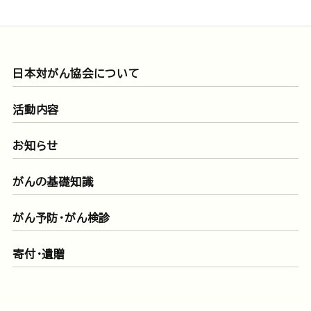
日本対がん協会について
活動内容
お知らせ
がんの基礎知識
がん予防・がん検診
寄付・遺贈