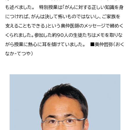
も述べました。 特別授業は「がんに対する正しい知識を身
につければ、がんは決して怖いものではないし、ご家族を
支えることもできる」という奥仲医師のメッセージで締めく
くられました。参加した約90人の生徒たちはメモを取りな
がら授業に熱心に耳を傾けていました。 ■奥仲哲弥（おく
なか・てつや）