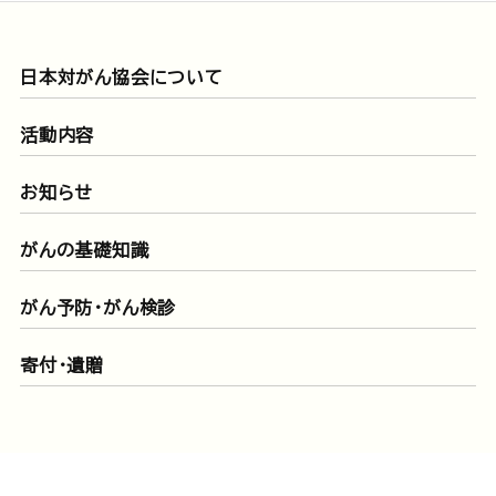
日本対がん協会について
活動内容
お知らせ
がんの基礎知識
がん予防・がん検診
寄付・遺贈