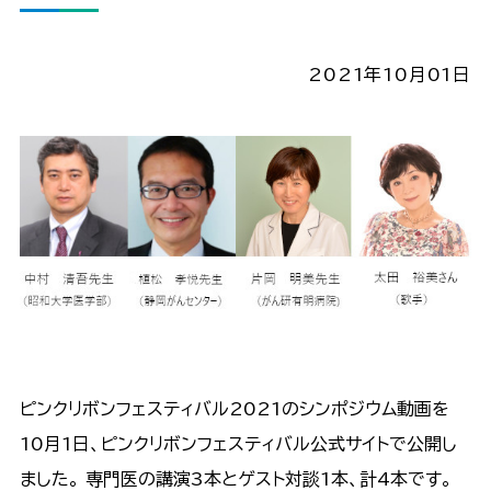
2021年10月01日
ピンクリボンフェスティバル2021のシンポジウム動画を
10月1日、ピンクリボンフェスティバル公式サイトで公開し
ました。 専門医の講演3本とゲスト対談1本、計4本です。