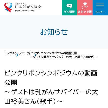
がん相談
寄付で支援
メニュー
お知らせ
トップ
お知らせ一覧
ピンクリボンシンポジウムの動画公開
～ゲストは乳がんサバイバーの太田裕美さん（歌手）～
ピンクリボンシンポジウムの動画
公開
～ゲストは乳がんサバイバーの太
田裕美さん（歌手）～