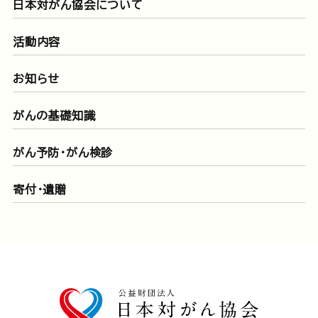
日本対がん協会について
活動内容
お知らせ
がんの基礎知識
がん予防・がん検診
寄付・遺贈