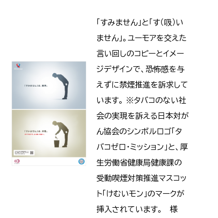
「すみません」と「す（吸）い
ません」。ユーモアを交えた
言い回しのコピーとイメー
ジデザインで、恐怖感を与
えずに禁煙推進を訴求して
います。 ※タバコのない社
会の実現を訴える日本対が
ん協会のシンボルロゴ「タ
バコゼロ・ミッション」と、厚
生労働省健康局健康課の
受動喫煙対策推進マスコッ
ト「けむいモン」のマークが
挿入されています。 様