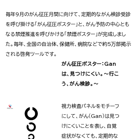
毎年9月のがん征圧月間に向けて、定期的ながん検診受診
を呼び掛ける「がん征圧ポスター」と、がん予防の中心とも
なる禁煙推進を呼びかける「禁煙ポスター」が完成しまし
た。毎年、全国の自治体、保健所、病院などで約5万部掲示
される啓発ツールです。
がん征圧ポスター：Gan
は、見つけにくい。～行こ
う、がん検診。～
視力検査パネルをモチーフ
にして、がん（Gan）は見つ
けにくいことを表し、自覚
症状がなくても、定期的な