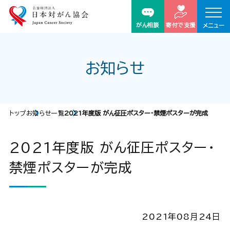
がん相談
寄付で支援
メニュー
お知らせ
トップ
お知らせ一覧
2021年度版 がん征圧ポスター・禁煙ポスターが完成
2021年度版 がん征圧ポスター・
禁煙ポスターが完成
2021年08月24日