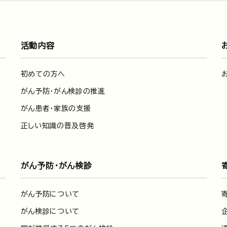
活動内容
初めての方へ
がん予防・がん検診の推進
がん患者・家族の支援
正しい知識の普及啓発
がん予防・がん検診
がん予防について
がん検診について