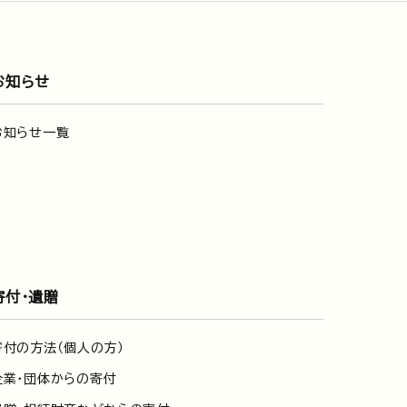
お知らせ
お知らせ一覧
寄付・遺贈
寄付の方法（個人の方）
企業・団体からの寄付