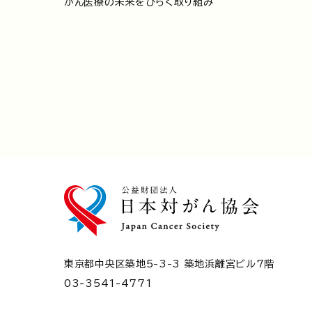
がん医療の未来をひらく取り組み
東京都中央区築地5-3-3 築地浜離宮ビル7階
03-3541-4771