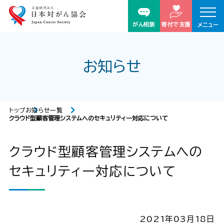
がん相談
寄付で支援
メニュー
お知らせ
トップ
お知らせ一覧
クラウド型顧客管理システムへのセキュリティー対応について
クラウド型顧客管理システムへの
セキュリティー対応について
2021年03月18日