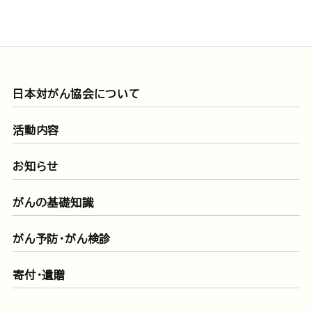
日本対がん協会について
活動内容
お知らせ
がんの基礎知識
がん予防・がん検診
寄付・遺贈