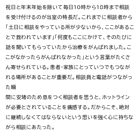
祝日と年末年始を除いて毎日10時から18時まで相談
を受け付けるのが当室の特長だ。これまでに相談者から
「土日に相談をやっている所が少ないから、ここがあるこ
とで救われています」「何度もここにかけて、そのたびに
話を聞いてもらっていたから治療をがんばれました。こ
こがなかったらがんばれなかった」という言葉がたくさ
ん寄せられている。患者・家族にとっていつでもつなが
れる場所があることが重要だ。相談員と電話がつながっ
た瞬
間に安堵のため息をつく相談者を思うと、ホットライン
が必要とされていることを痛感する。だからこそ、絶対
に継続しなくてはならないという思いを強く心に持ちな
がら相談にあたった。