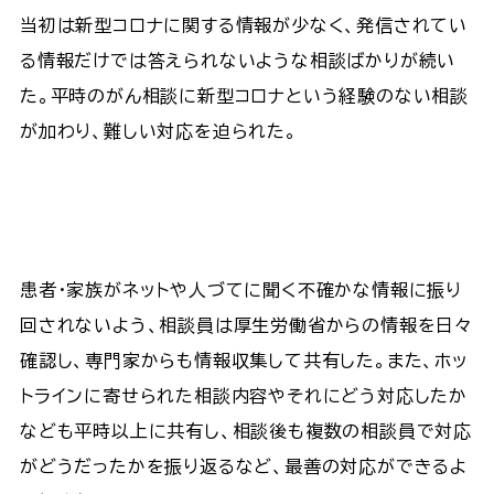
当初は新型コロナに関する情報が少なく、発信されてい
る情報だけでは答えられないような相談ばかりが続い
た。平時のがん相談に新型コロナという経験のない相談
が加わり、難しい対応を迫られた。
患者・家族がネットや人づてに聞く不確かな情報に振り
回されないよう、相談員は厚生労働省からの情報を日々
確認し、専門家からも情報収集して共有した。また、ホッ
トラインに寄せられた相談内容やそれにどう対応したか
なども平時以上に共有し、相談後も複数の相談員で対応
がどうだったかを振り返るなど、最善の対応ができるよ