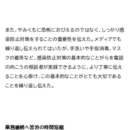
また、やみくもに恐怖におびえるのではなく、しっかり感
染防止対策をすることの重要性を伝えた。メディアでも
繰り返し伝えられてはいたが、手洗いや手指消毒、マス
クの着用など、感染防止対策の基本的なことがらを電話
の向こうの相談者が実践できるように、より丁寧に伝え
ることを心掛け、この基本的なことがとても大切である
ことを繰り返し伝えた。
業務継続へ苦渋の時間短縮