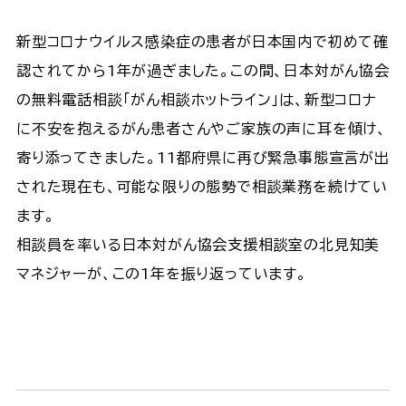
新型コロナウイルス感染症の患者が日本国内で初めて確
認されてから1年が過ぎました。この間、日本対がん協会
の無料電話相談「がん相談ホットライン」は、新型コロナ
に不安を抱えるがん患者さんやご家族の声に耳を傾け、
寄り添ってきました。11都府県に再び緊急事態宣言が出
された現在も、可能な限りの態勢で相談業務を続けてい
ます。
相談員を率いる日本対がん協会支援相談室の北見知美
マネジャーが、この1年を振り返っています。