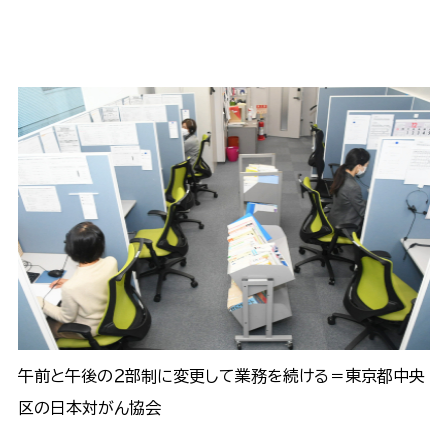
午前と午後の２部制に変更して業務を続ける＝東京都中央
区の日本対がん協会