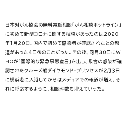
日本対がん協会の無料電話相談「がん相談ホットライン」
に初めて新型コロナに関する相談があったのは2020
年１月20日。国内で初めて感染者が確認されたとの報
道があった４日後のことだった。その後、同月30日にW
HOが「国際的な緊急事態宣言」を出し、乗客の感染が確
認されたクルーズ船ダイヤモンド・プリンセスが２月３日
に横浜港に入港してからはメディアでの報道が増え、そ
れに呼応するように、相談件数も増えていった。