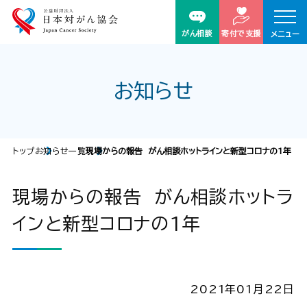
がん相談
寄付で支援
メニュー
お知らせ
トップ
お知らせ一覧
現場からの報告 がん相談ホットラインと新型コロナの1年
現場からの報告 がん相談ホットラ
インと新型コロナの1年
2021年01月22日