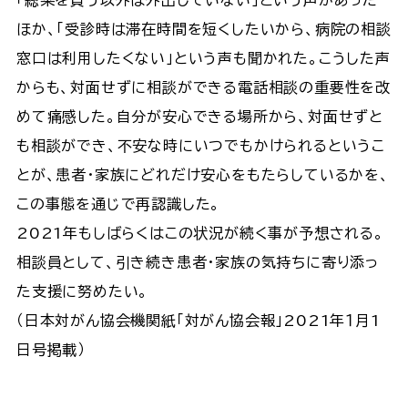
ほか、「受診時は滞在時間を短くしたいから、病院の相談
窓口は利用したくない」という声も聞かれた。こうした声
からも、対面せずに相談ができる電話相談の重要性を改
めて痛感した。自分が安心できる場所から、対面せずと
も相談ができ、不安な時にいつでもかけられるというこ
とが、患者・家族にどれだけ安心をもたらしているかを、
この事態を通じで再認識した。
2021年もしばらくはこの状況が続く事が予想される。
相談員として、引き続き患者・家族の気持ちに寄り添っ
た支援に努めたい。
（日本対がん協会機関紙「対がん協会報」2021年１月1
日号掲載）