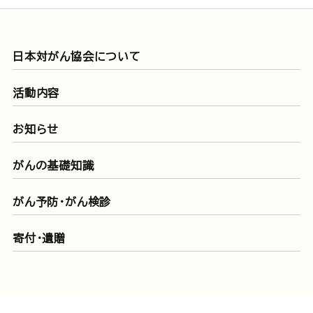
日本対がん協会について
活動内容
お知らせ
がんの基礎知識
がん予防・がん検診
寄付・遺贈