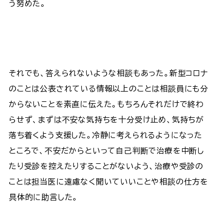
う努めた。
それでも、答えられないような相談もあった。新型コロナ
のことは公表されている情報以上のことは相談員にも分
からないことを素直に伝えた。もちろんそれだけで終わ
らせず、まずは不安な気持ちを十分受け止め、気持ちが
落ち着くよう支援した。冷静に考えられるようになった
ところで、不安だからといって自己判断で治療を中断し
たり受診を控えたりすることがないよう、治療や受診の
ことは担当医に遠慮なく聞いていいことや相談の仕方を
具体的に助言した。