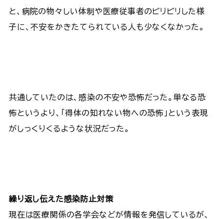
と、病院の物々しい体制や医療従事者のピリピリした様
子に、不安をかきたてられている人も少なくなかった。
共通していたのは、感染の不安や恐怖だった。単なる恐
怖というより、「得体の知れない物への恐怖」という表現
がしっくりくるような状況だった。
繰り返し伝えた感染防止対策
現在は医療関係の各学会などが情報を発信しているが、