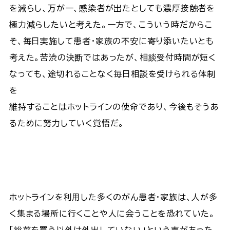
を減らし、万が一、感染者が出たとしても濃厚接触者を
極力減らしたいと考えた。一方で、こういう時だからこ
そ、毎日実施して患者・家族の不安に寄り添いたいとも
考えた。苦渋の決断ではあったが、相談受付時間が短く
なっても、途切れることなく毎日相談を受けられる体制
を
維持することはホットラインの使命であり、今後もそうあ
るために努力していく覚悟だ。
ホットラインを利用した多くのがん患者・家族は、人が多
く集まる場所に行くことや人に会うことを恐れていた。
「総菜を買う以外は外出していない」という声があった