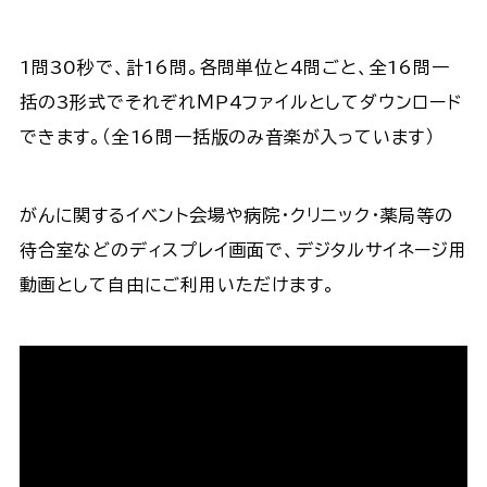
1問30秒で、計16問。各問単位と4問ごと、全16問一
括の3形式でそれぞれＭＰ4ファイルとしてダウンロード
できます。（全16問一括版のみ音楽が入っています）
がんに関するイベント会場や病院・クリニック・薬局等の
待合室などのディスプレイ画面で、デジタルサイネージ用
動画として自由にご利用いただけます。