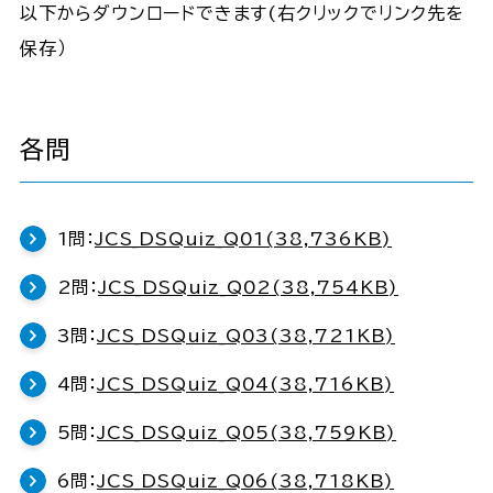
以下からダウンロードできます(右クリックでリンク先を
保存）
各問
1問：
JCS_DSQuiz_Q01(38,736KB)
2問：
JCS_DSQuiz_Q02(38,754KB)
3問：
JCS_DSQuiz_Q03(38,721KB)
4問：
JCS_DSQuiz_Q04(38,716KB)
5問：
JCS_DSQuiz_Q05(38,759KB)
6問：
JCS_DSQuiz_Q06(38,718KB)