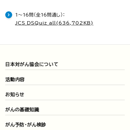
1～16問（全16問通し）：
JCS_DSQuiz_all(636,702KB)
日本対がん協会について
活動内容
お知らせ
がんの基礎知識
がん予防・がん検診