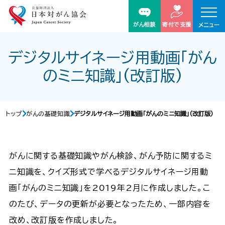
がん相談
寄付で支援
メニュー
デジタルサイネージ用動画「がん
のミニ知識」(改訂版)
トップ
がんの基礎知識
デジタルサイネージ用動画「がんのミニ知識」(改訂版)
がんに関する基礎知識やがん検診、がん予防に関するミ
ニ知識を、クイズ形式で学べるデジタルサイネージ用動
画「がんのミニ知識」を2019年2月に作成しました。こ
のたび、データの更新が必要となったため、一部内容を
改め、改訂版を作成しました。