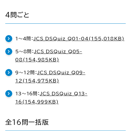
4問ごと
1～4問：
JCS_DSQuiz_Q01-04(155,018KB)
5～8問：
JCS_DSQuiz_Q05-
08(154,985KB)
9～12問：
JCS_DSQuiz_Q09-
12(154,975KB)
13～16問：
JCS_DSQuiz_Q13-
16(154,999KB)
全16問一括版