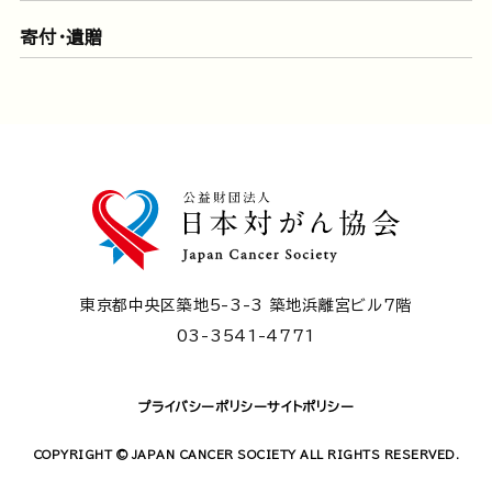
寄付・遺贈
東京都中央区築地5-3-3 築地浜離宮ビル7階
03-3541-4771
プライバシーポリシー
サイトポリシー
COPYRIGHT © JAPAN CANCER SOCIETY ALL RIGHTS RESERVED.