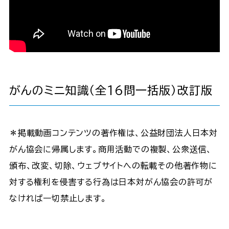
がんのミニ知識（全16問一括版）改訂版
＊掲載動画コンテンツの著作権は、公益財団法人日本対
がん協会に帰属します。商用活動での複製、公衆送信、
頒布、改変、切除、ウェブサイトへの転載その他著作物に
対する権利を侵害する行為は日本対がん協会の許可が
なければ一切禁止します。