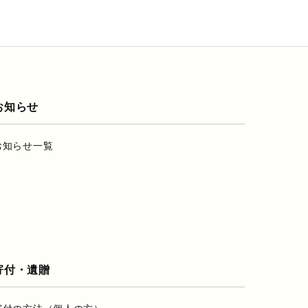
お知らせ
お知らせ一覧
寄付・遺贈