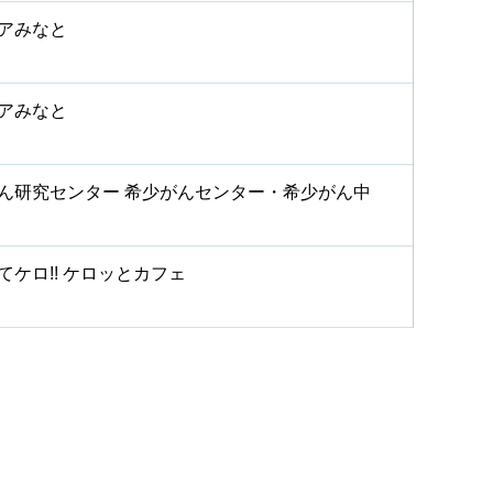
アみなと
アみなと
ん研究センター 希少がんセンター・希少がん中
てケロ!! ケロッとカフェ