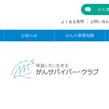
がん
よくある質問
お問い合
お知らせ
がんの基礎知識