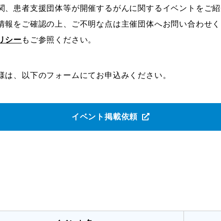
関、患者支援団体等が開催するがんに関するイベントをご紹
情報をご確認の上、ご不明な点は主催団体へお問い合わせく
リシー
もご参照ください。
様は、以下のフォームにてお申込みください。
イベント掲載依頼