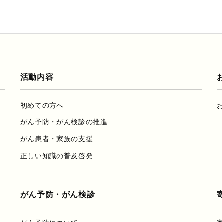
活動内容
初めての方へ
がん予防・がん検診の推進
がん患者・家族の支援
正しい知識の普及啓発
がん予防・がん検診