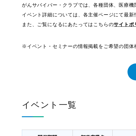
がんサバイバー・クラブでは、各種団体、医療機
イベント詳細については、各主催ページにて最新
また、ご覧になるにあたってはこちらの
サイトポ
※イベント・セミナーの情報掲載をご希望の団体
イベント一覧