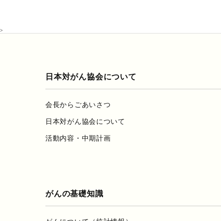
>
日本対がん協会について
会長からごあいさつ
日本対がん協会について
活動内容・中期計画
がんの基礎知識