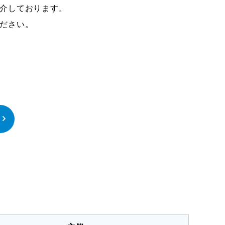
介しております。
ださい。