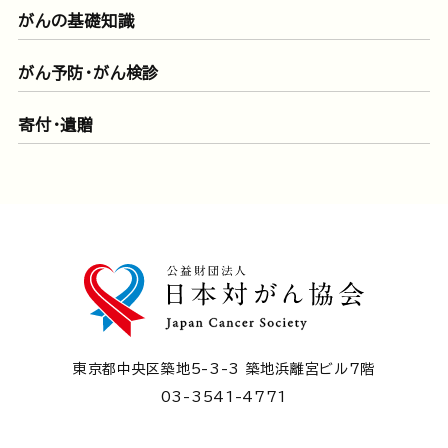
がんの基礎知識
がん予防・がん検診
寄付・遺贈
東京都中央区築地5-3-3 築地浜離宮ビル7階
03-3541-4771