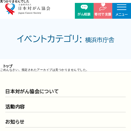
見つかりませんでした
がん相談
寄付で支援
メニュー
イベントカテゴリ:
横浜市庁舎
トップ
ごめんなさい。指定されたアーカイブは見つかりませんでした。
日本対がん協会について
活動内容
お知らせ