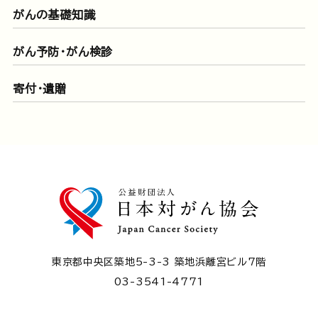
がんの基礎知識
がん予防・がん検診
寄付・遺贈
東京都中央区築地5-3-3 築地浜離宮ビル7階
03-3541-4771