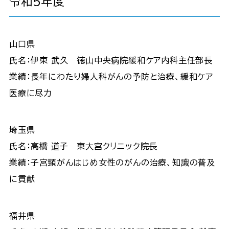
令和5年度
山口県
氏名：伊東 武久 徳山中央病院緩和ケア内科主任部長
業績：長年にわたり婦人科がんの予防と治療、緩和ケア
医療に尽力
埼玉県
氏名：高橋 道子 東大宮クリニック院長
業績：子宮頸がんはじめ女性のがんの治療、知識の普及
に貢献
福井県