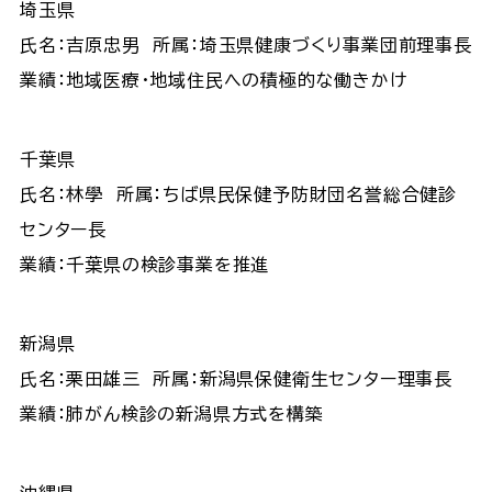
埼玉県
氏名：吉原忠男 所属：埼玉県健康づくり事業団前理事長
業績：地域医療・地域住民への積極的な働きかけ
千葉県
氏名：林學 所属：ちば県民保健予防財団名誉総合健診
センター長
業績：千葉県の検診事業を推進
新潟県
氏名：栗田雄三 所属：新潟県保健衛生センター理事長
業績：肺がん検診の新潟県方式を構築