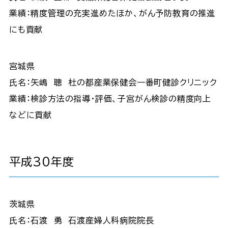
業績：精度管理の充実進めたほか、がん予防教育の推進
にも貢献
宮城県
氏名：矢嶋 聰 杜の都産業保健会一番町健診クリニック
業績：検診方法の指導・評価、子宮がん検診の精度向上
などに貢献
平成30年度
茨城県
氏名：石渡 勇 石渡産婦人科病院院長