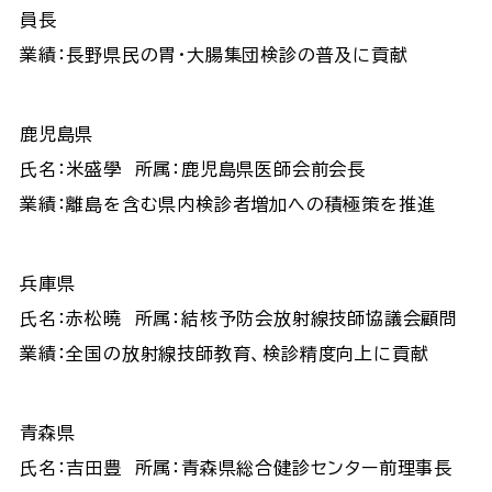
員長
業績：長野県民の胃・大腸集団検診の普及に貢献
鹿児島県
氏名：米盛學 所属：鹿児島県医師会前会長
業績：離島を含む県内検診者増加への積極策を推進
兵庫県
氏名：赤松曉 所属：結核予防会放射線技師協議会顧問
業績：全国の放射線技師教育、検診精度向上に貢献
青森県
氏名：吉田豊 所属：青森県総合健診センター前理事長