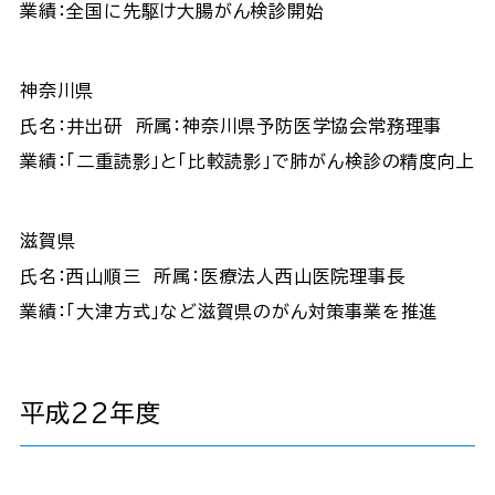
業績：全国に先駆け大腸がん検診開始
神奈川県
氏名：井出研 所属：神奈川県予防医学協会常務理事
業績：「二重読影」と「比較読影」で肺がん検診の精度向上
滋賀県
氏名：西山順三 所属：医療法人西山医院理事長
業績：「大津方式」など滋賀県のがん対策事業を推進
平成22年度