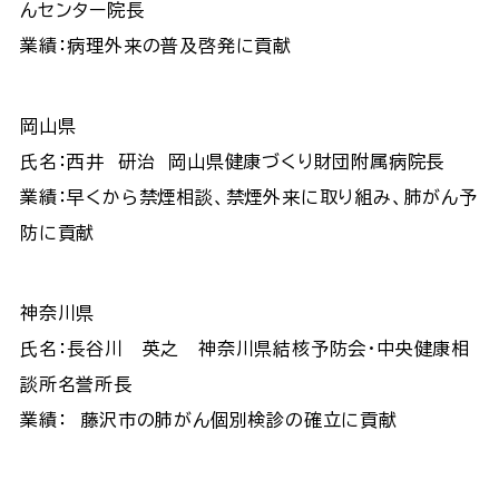
んセンター院長
業績：病理外来の普及啓発に貢献
岡山県
氏名：西井 研治 岡山県健康づくり財団附属病院長
業績：早くから禁煙相談、禁煙外来に取り組み、肺がん予
防に貢献
神奈川県
氏名：長谷川 英之 神奈川県結核予防会・中央健康相
談所名誉所長
業績： 藤沢市の肺がん個別検診の確立に貢献