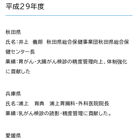
平成29年度
秋田県
氏名：井上 義朗 秋田県総合保健事業団秋田県総合保
健センター長
業績：胃がん・大腸がん検診の精度管理向上、体制強化
に貢献した
兵庫県
氏名：浦上 育典 浦上胃腸科・外科医院院長
業績：乳がん検診の読影・精度管理に貢献した。
愛媛県