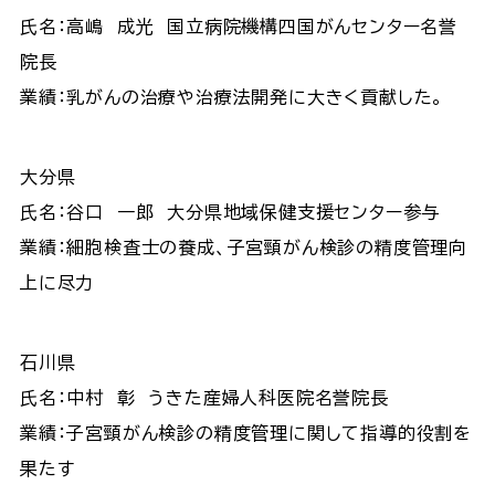
氏名：高嶋 成光 国立病院機構四国がんセンター名誉
院長
業績：乳がんの治療や治療法開発に大きく貢献した。
大分県
氏名：谷口 一郎 大分県地域保健支援センター参与
業績：細胞検査士の養成、子宮頸がん検診の精度管理向
上に尽力
石川県
氏名：中村 彰 うきた産婦人科医院名誉院長
業績：子宮頸がん検診の精度管理に関して指導的役割を
果たす