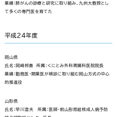
業績：肺がんの診療と研究に取り組み、九州大教授とし
て多くの専門医を育てた
平成24年度
岡山県
氏名：岡崎邦奏 所属：くにとみ外科胃腸科医院院長
業績：勤務医・開業医が検診に取り組む岡山方式の中心
的推進役
山形県
氏名：早川澄夫 所属：医師・前山形県結核成人病予防