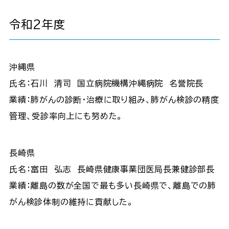
令和2年度
沖縄県
氏名：石川 清司 国立病院機構沖縄病院 名誉院長
業績：肺がんの診断・治療に取り組み、肺がん検診の精度
管理、受診率向上にも努めた。
長崎県
氏名：富田 弘志 長崎県健康事業団医局長兼健診部長
業績：離島の数が全国で最も多い長崎県で、離島での肺
がん検診体制の維持に貢献した。