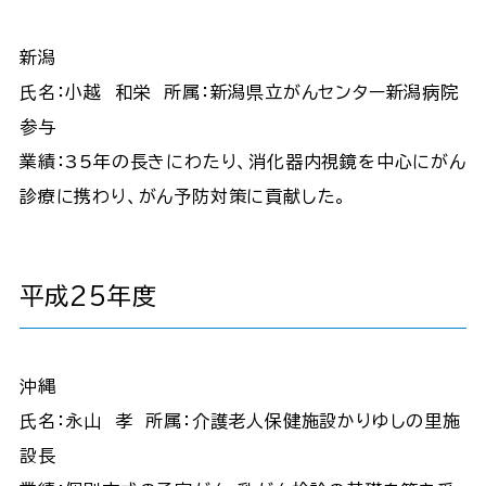
新潟
氏名：小越 和栄 所属：新潟県立がんセンター新潟病院
参与
業績：35年の長きにわたり、消化器内視鏡を中心にがん
診療に携わり、がん予防対策に貢献した。
平成25年度
沖縄
氏名：永山 孝 所属：介護老人保健施設かりゆしの里施
設長