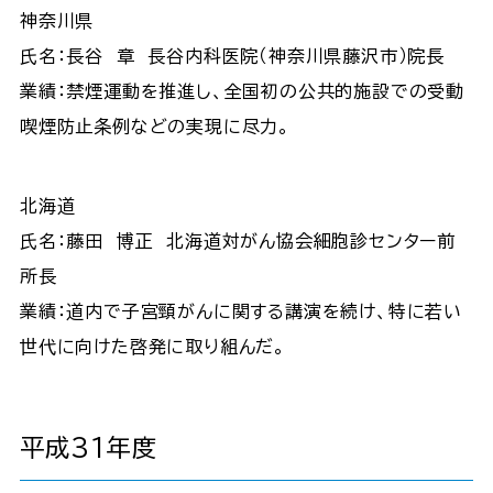
神奈川県
氏名：長谷 章 長谷内科医院（神奈川県藤沢市）院長
業績：禁煙運動を推進し、全国初の公共的施設での受動
喫煙防止条例などの実現に尽力。
北海道
氏名：藤田 博正 北海道対がん協会細胞診センター前
所長
業績：道内で子宮頸がんに関する講演を続け、特に若い
世代に向けた啓発に取り組んだ。
平成31年度