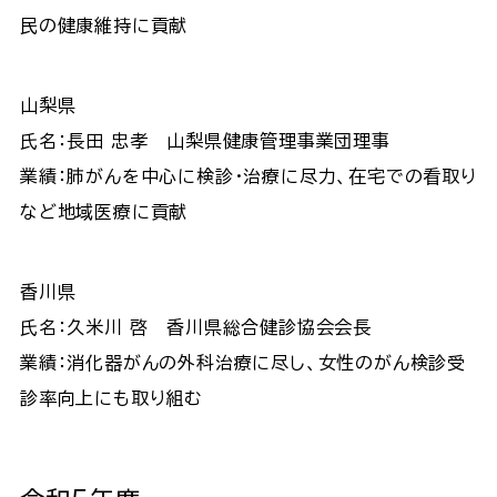
民の健康維持に貢献
山梨県
氏名：長田 忠孝 山梨県健康管理事業団理事
業績：肺がんを中心に検診･治療に尽力、在宅での看取り
など地域医療に貢献
香川県
氏名：久米川 啓 香川県総合健診協会会長
業績：消化器がんの外科治療に尽し、女性のがん検診受
診率向上にも取り組む