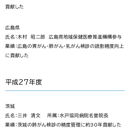
貢献した
広島県
氏名：木村 昭二郎 広島県地域保健医療推進機構参与
業績：広島の胃がん・肺がん・乳がん検診の読影精度向上
に貢献した
平成27年度
茨城
氏名：三井 清文 所属：水戸協同病院名誉院長
業績：茨城の肺がん検診の精度管理に約30年貢献した