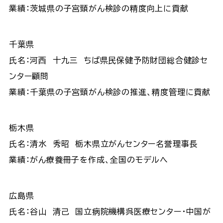
業績：茨城県の子宮頸がん検診の精度向上に貢献
千葉県
氏名：河西 十九三 ちば県民保健予防財団総合健診セ
ンター顧問
業績：千葉県の子宮頸がん検診の推進、精度管理に貢献
栃木県
氏名：清水 秀昭 栃木県立がんセンター名誉理事長
業績：がん療養冊子を作成、全国のモデルへ
広島県
氏名：谷山 清己 国立病院機構呉医療センター・中国が