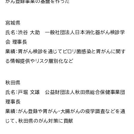
がん登録事業の基盤を作った
宮城県
氏名：渋谷 大助 一般社団法人日本消化器がん検診学
会 理事長
業績：胃がん検診を通じてピロリ菌感染と胃がんに関す
る情報提供やリスク層別化など
秋田県
氏名：戸堀 文雄 公益財団法人秋田県総合保健事業団
理事長
業績：がん登録や胃がん・大腸がんの疫学調査などを通
じて、秋田県のがん対策に貢献