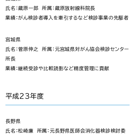
氏名：蔵原一郎 所属：蔵原放射線科院長
業績：がん検診者導入を牽引するなど検診事業の先駆者
宮城県
氏名：菅原伸之 所属：元宮城県対がん協会検診センター
所長
業績：継続受診や比較読影など精度管理に貢献
平成23年度
長野県
氏名：松崎廉 所属：元長野県医師会消化器検診検討委