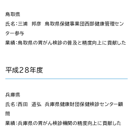
鳥取県
氏名：三浦 邦彦 鳥取県保健事業団西部健康管理セン
ター参与
業績：鳥取県の胃がん検診の普及と精度向上に貢献した
平成28年度
兵庫県
氏名：西田 道弘 兵庫県健康財団保健検診センター顧
問
業績：兵庫県の胃がん検診機関の精度向上に貢献した