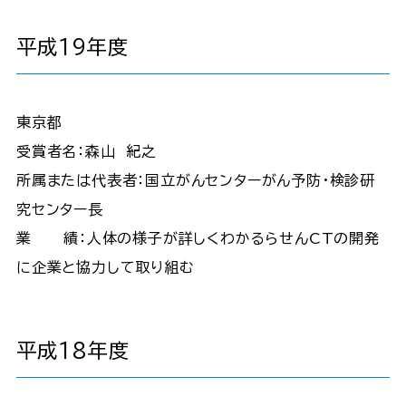
平成19年度
東京都
受賞者名：森山 紀之
所属または代表者：国立がんセンターがん予防・検診研
究センター長
業 績：人体の様子が詳しくわかるらせんCTの開発
に企業と協力して取り組む
平成18年度