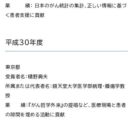
業 績： 日本のがん統計の集計、正しい情報に基づ
く患者支援に貢献
平成30年度
東京都
受賞者名：樋野興夫
所属または代表者名：順天堂大学医学部病理・腫瘍学教
授
業 績：『がん哲学外来』の提唱など、医療現場と患者
の隙間を埋める活動に貢献