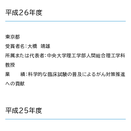
平成26年度
東京都
受賞者名：大橋 靖雄
所属または代表者：中央大学理工学部人間総合理工学科
教授
業 績：科学的な臨床試験の普及によるがん対策推進
への貢献
平成25年度