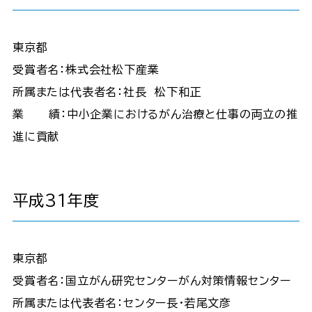
東京都
受賞者名：株式会社松下産業
所属または代表者名：社長 松下和正
業 績：中小企業におけるがん治療と仕事の両立の推
進に貢献
平成31年度
東京都
受賞者名：国立がん研究センターがん対策情報センター
所属または代表者名：センター長・若尾文彦