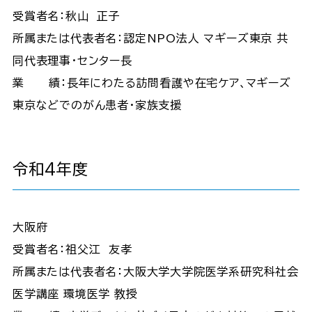
受賞者名：秋山 正子
所属または代表者名：認定NPO法人 マギーズ東京 共
同代表理事・センター長
業 績：長年にわたる訪問看護や在宅ケア､マギーズ
東京などでのがん患者･家族支援
令和4年度
大阪府
受賞者名：祖父江 友孝
所属または代表者名：大阪大学大学院医学系研究科社会
医学講座 環境医学 教授