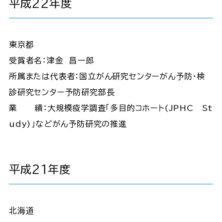
平成22年度
東京都
受賞者名：津金 昌一郎
所属または代表者：国立がん研究センターがん予防・検
診研究センター予防研究部長
業 績：大規模疫学調査「多目的コホート(JPHC St
udy)」などがん予防研究の推進
平成21年度
北海道