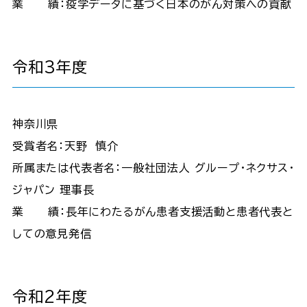
業 績：疫学データに基づく日本のがん対策への貢献
令和3年度
神奈川県
受賞者名：天野 慎介
所属または代表者名：一般社団法人 グループ・ネクサス・
ジャパン 理事長
業 績：長年にわたるがん患者支援活動と患者代表と
しての意見発信
令和2年度