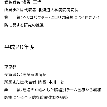
受賞者名：浅香 正博
所属または代表者：北海道大学病院病院長
業 績：ヘリコバクター・ピロリの除菌による胃がん予
防に関する研究の推進
平成20年度
東京都
受賞者名：癌研有明病院
所属または代表者：院長・中川 健
業 績：患者を中心とした臓器別チーム医療から緩和
医療に至る全人的な診療体制を構築