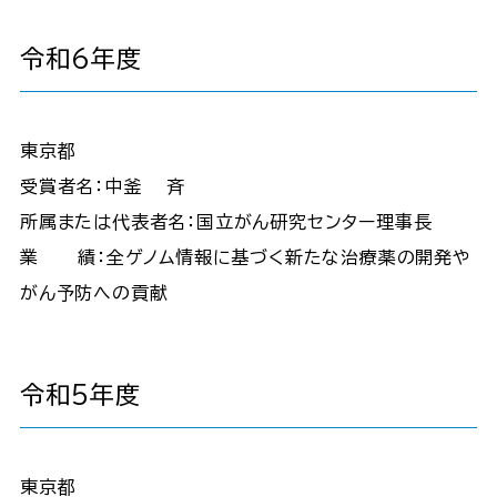
令和6年度
東京都
受賞者名：中釜 斉
所属または代表者名：国立がん研究センター理事長
業 績：全ゲノム情報に基づく新たな治療薬の開発や
がん予防への貢献
令和5年度
東京都