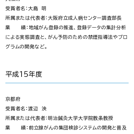
受賞者名：大島 明
所属または代表者：大阪府立成人病センター調査部長
業 績：地域がん登録の推進、登録データの集計分析
による実態調査と、がん予防のための禁煙指導法やプロ
グラムの開発など。
平成15年度
京都府
受賞者名：渡辺 泱
所属または代表者：明治鍼灸大学大学院教条教授
業 績：前立腺がんの集団検診システムの開発と普及