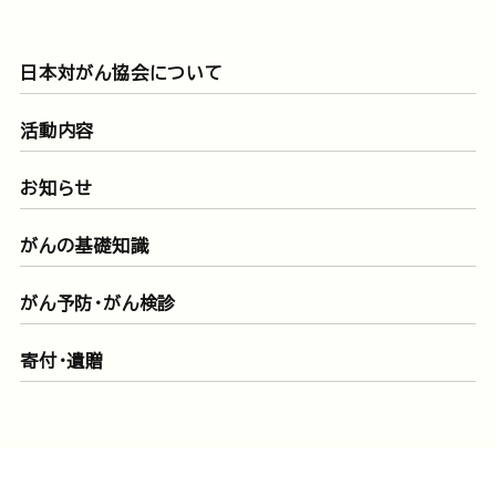
日本対がん協会について
活動内容
お知らせ
がんの基礎知識
がん予防・がん検診
寄付・遺贈