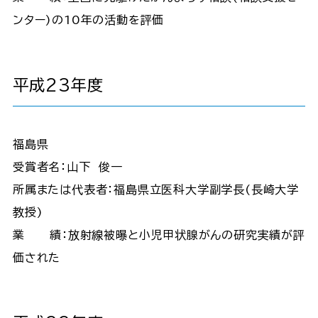
ンター)の10年の活動を評価
平成23年度
福島県
受賞者名：山下 俊一
所属または代表者：福島県立医科大学副学長(長崎大学
教授)
業 績：放射線被曝と小児甲状腺がんの研究実績が評
価された