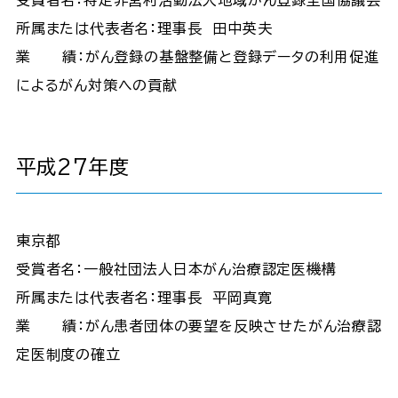
所属または代表者名：理事長 田中英夫
業 績：がん登録の基盤整備と登録データの利用促進
によるがん対策への貢献
平成27年度
東京都
受賞者名：一般社団法人日本がん治療認定医機構
所属または代表者名：理事長 平岡真寛
業 績：がん患者団体の要望を反映させたがん治療認
定医制度の確立