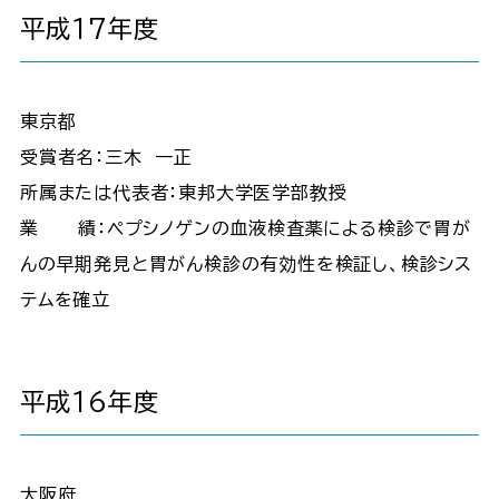
平成17年度
東京都
受賞者名：三木 一正
所属または代表者：東邦大学医学部教授
業 績：ペプシノゲンの血液検査薬による検診で胃が
んの早期発見と胃がん検診の有効性を検証し、検診シス
テムを確立
平成16年度
大阪府