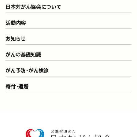
日本対がん協会について
活動内容
お知らせ
がんの基礎知識
がん予防・がん検診
寄付・遺贈