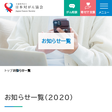
がん相談
寄付で支援
メニュー
お知らせ一覧
トップ
お知らせ一覧
お知らせ一覧（2020）