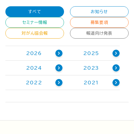
すべて
お知らせ
セミナー情報
募集要項
対がん協会報
報道向け発表
2026
2025
2024
2023
2022
2021