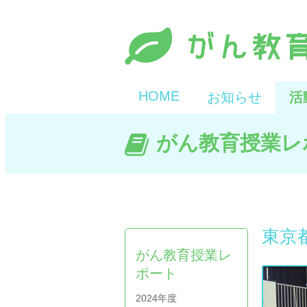
HOME
お知らせ
活
がん教育授業レ
東京
がん教育授業レ
ポート
2024年度