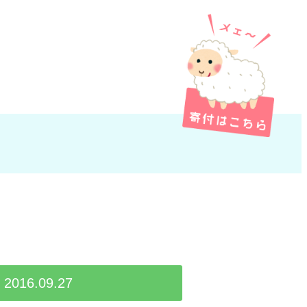
2016.09.27