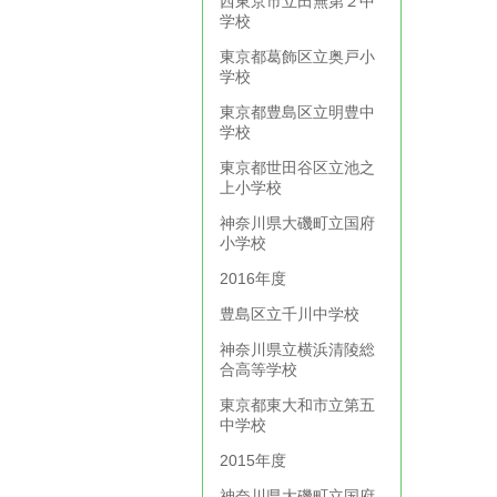
西東京市立田無第２中
学校
東京都葛飾区立奥戸小
学校
東京都豊島区立明豊中
学校
東京都世田谷区立池之
上小学校
神奈川県大磯町立国府
小学校
2016年度
豊島区立千川中学校
神奈川県立横浜清陵総
合高等学校
東京都東大和市立第五
中学校
2015年度
神奈川県大磯町立国府