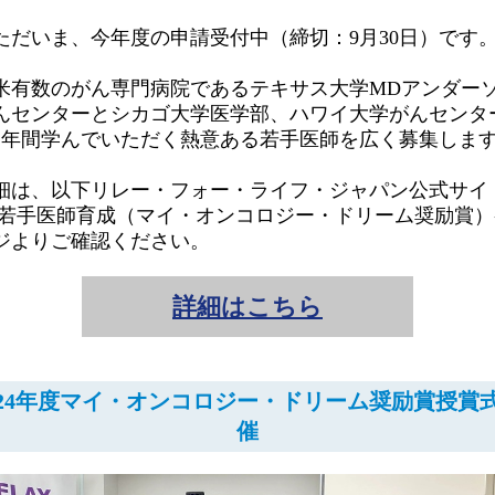
ただいま、今年度の申請受付中（締切：9月30日）です
米有数のがん専門病院であるテキサス大学MDアンダー
んセンターとシカゴ大学医学部、ハワイ大学がんセンタ
1年間学んでいただく熱意ある若手医師を広く募集しま
細は、以下リレー・フォー・ライフ・ジャパン公式サイ
 若手医師育成（マイ・オンコロジー・ドリーム奨励賞）
ジよりご確認ください。
詳細はこちら
024年度マイ・オンコロジー・ドリーム奨励賞授賞
催