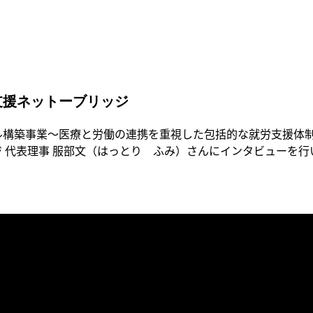
支援ネットーブリッジ
ル構築事業～医療と労働の連携を重視した包括的な就労支援体
 代表理事 服部文（はっとり ふみ）さんにインタビューを行