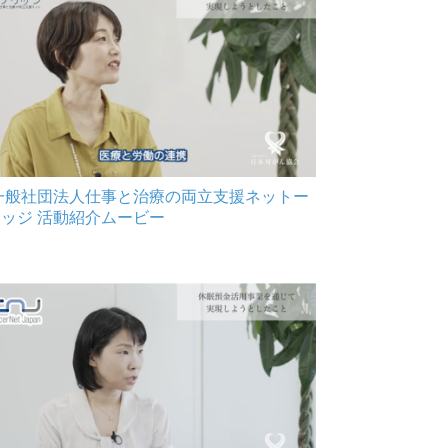
 一般社団法人仕事と治療の両立支援ネットー
ッジ 活動紹介ムービー