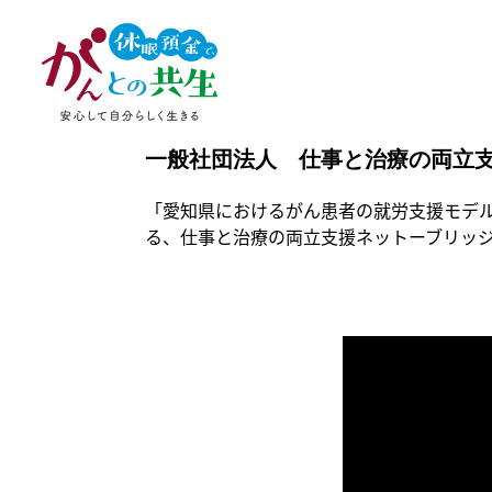
一般社団法人 仕事と治療の両立
「愛知県におけるがん患者の就労支援モデ
る、仕事と治療の両立支援ネットーブリッジ