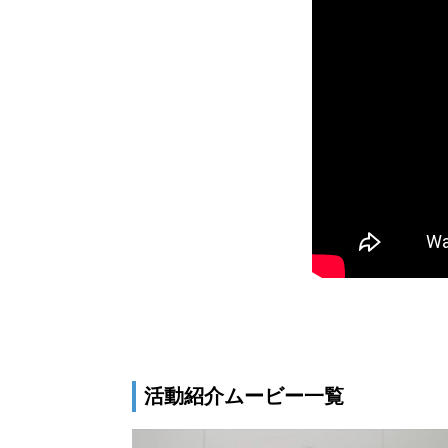
活動紹介ムービー一覧