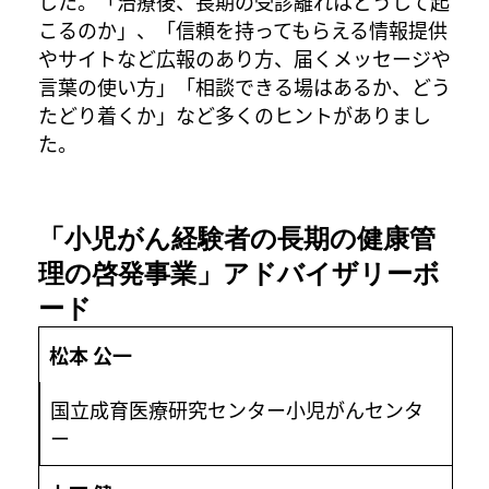
した。「治療後、長期の受診離れはどうして起
こるのか」、「信頼を持ってもらえる情報提供
やサイトなど広報のあり方、届くメッセージや
言葉の使い方」「相談できる場はあるか、どう
たどり着くか」など多くのヒントがありまし
た。
「小児がん経験者の長期の健康管
理の啓発事業」アドバイザリーボ
ード
松本 公一
国立成育医療研究センター小児がんセンタ
ー