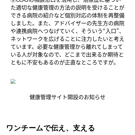
た適切な健康管理の方法の説明を受けることが
できる病院の紹介など個別対応の体制を再整備
しました。また、アドバイザーの先生方の病院
や連携病院へつなげていく、そういう“入口”、
ネットワークを広げることに注力したいと考え
ています。必要な健康管理から離れてしまって
いる人が対象なので、どこまで出来るか期待と
ともに不安もあるのが正直なところですが。
健康管理サイト開設のお知らせ
ワンチームで伝え、支える