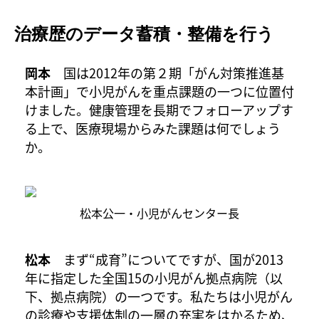
治療歴のデータ蓄積・整備を行う
岡本
国は2012年の第２期「がん対策推進基
本計画」で小児がんを重点課題の一つに位置付
けました。健康管理を長期でフォローアップす
る上で、医療現場からみた課題は何でしょう
か。
松本公一・小児がんセンター長
松本
まず“成育”についてですが、国が2013
年に指定した全国15の小児がん拠点病院（以
下、拠点病院）の一つです。私たちは小児がん
の診療や支援体制の一層の充実をはかるため、