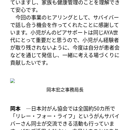
ていますし、家族も健康管理のことを理解でき
て安心です。
今回の事業のヒアリングとして、サバイバー
で話し合う機会を作ってくれたことに感謝して
います。小児がんのピアサポートは同じAYA世
代にとって重要だと思うので、小児がん経験者
が取り残されないように、今度は自分が患者会
などを通じて発信し、一緒に考える場づくりに
貢献したいです。
岡本宏之事務局長
岡本
―日本対がん協会では全国約50カ所で
「リレー・フォー・ライフ」というがんサバイ
バーさん同士が交流できる活動も行っていま