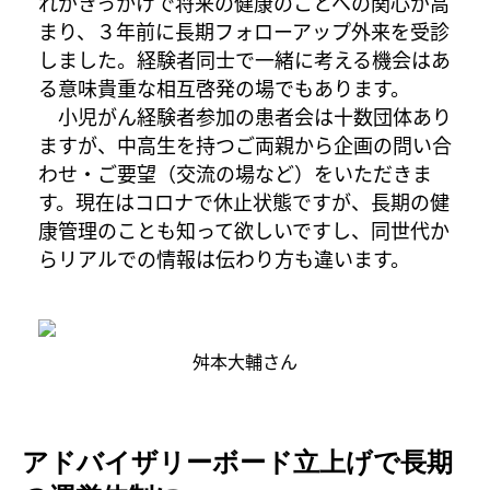
れがきっかけで将来の健康のことへの関心が高
まり、３年前に長期フォローアップ外来を受診
しました。経験者同士で一緒に考える機会はあ
る意味貴重な相互啓発の場でもあります。
小児がん経験者参加の患者会は十数団体あり
ますが、中高生を持つご両親から企画の問い合
わせ・ご要望（交流の場など）をいただきま
す。現在はコロナで休止状態ですが、長期の健
康管理のことも知って欲しいですし、同世代か
らリアルでの情報は伝わり方も違います。
舛本大輔さん
アドバイザリーボード立上げで長期