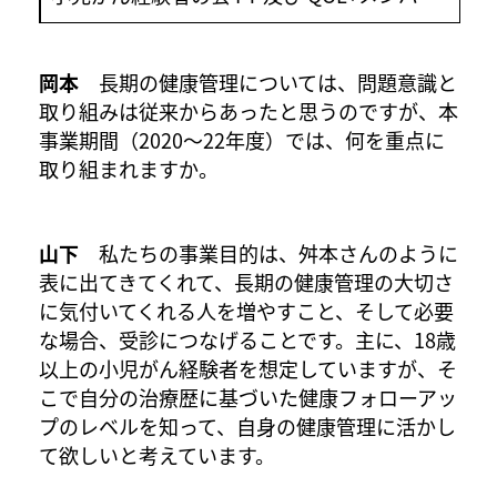
岡本
長期の健康管理については、問題意識と
取り組みは従来からあったと思うのですが、本
事業期間（2020～22年度）では、何を重点に
取り組まれますか。
山下
私たちの事業目的は、舛本さんのように
表に出てきてくれて、長期の健康管理の大切さ
に気付いてくれる人を増やすこと、そして必要
な場合、受診につなげることです。主に、18歳
以上の小児がん経験者を想定していますが、そ
こで自分の治療歴に基づいた健康フォローアッ
プのレベルを知って、自身の健康管理に活かし
て欲しいと考えています。