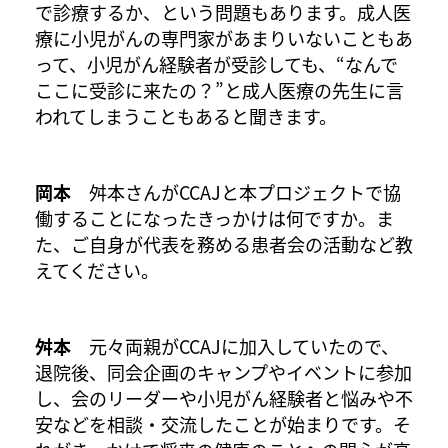
で診療するか、という問題もあります。成人医
療に小児がんの専門家があまりいないこともあ
って、小児がん経験者が受診しても、“なんで
ここに受診に来たの？”と成人医療の先生に言
われてしまうこともあると聞きます。
岡本
舛本さんがCCAJと本プロジェクトで協
働することになったきっかけは何ですか。ま
た、ご自身が代表を務める患者会の活動など教
えてください。
舛本
元々両親がCCAJに加入していたので、
退院後、同会企画のキャンプやイベントに参加
し、会のリーダーや小児がん経験者と悩みや不
安などを相談・交流したことが始まりです。そ