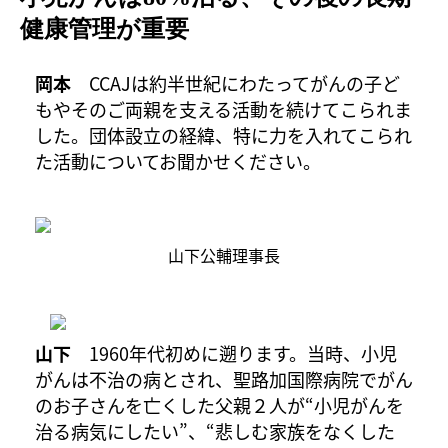
健康管理が重要
岡本
CCAJは約半世紀にわたってがんの子ど
もやそのご両親を支える活動を続けてこられま
した。団体設立の経緯、特に力を入れてこられ
た活動についてお聞かせください。
山下公輔理事長
山下
1960年代初めに遡ります。当時、小児
がんは不治の病とされ、聖路加国際病院でがん
のお子さんを亡くした父親２人が“小児がんを
治る病気にしたい”、“悲しむ家族をなくした