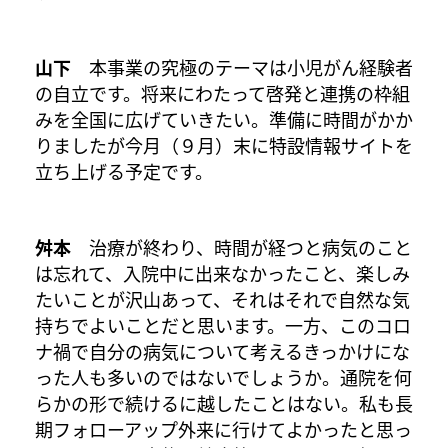
山下
本事業の究極のテーマは小児がん経験者
の自立です。将来にわたって啓発と連携の枠組
みを全国に広げていきたい。準備に時間がかか
りましたが今月（９月）末に特設情報サイトを
立ち上げる予定です。
舛本
治療が終わり、時間が経つと病気のこと
は忘れて、入院中に出来なかったこと、楽しみ
たいことが沢山あって、それはそれで自然な気
持ちでよいことだと思います。一方、このコロ
ナ禍で自分の病気について考えるきっかけにな
った人も多いのではないでしょうか。通院を何
らかの形で続けるに越したことはない。私も長
期フォローアップ外来に行けてよかったと思っ