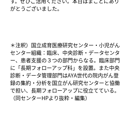
す。ぜひご活用ください。本日はまことにあり
がとうございました。
＊注釈）国立成育医療研究センター・小児がん
センター組織：臨床、中央診断・データセンタ
ー、患者支援の３つの部門からなる。臨床部門
に「長期フォローアップ科」を設置。また中央
診断・データ管理部門はAYA世代の院内がん登
録の集約・分析を国立がん研究センターと協働
で担い、長期フォローアップに役立てている。
（同センターHPより抜粋・編集）