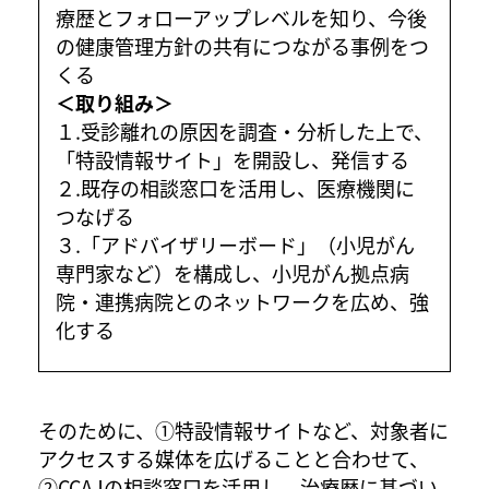
療歴とフォローアップレベルを知り、今後
の健康管理方針の共有につながる事例をつ
くる
＜取り組み＞
１.受診離れの原因を調査・分析した上で、
「特設情報サイト」を開設し、発信する
２.既存の相談窓口を活用し、医療機関に
つなげる
３.「アドバイザリーボード」（小児がん
専門家など）を構成し、小児がん拠点病
院・連携病院とのネットワークを広め、強
化する
そのために、①特設情報サイトなど、対象者に
アクセスする媒体を広げることと合わせて、
②CCAJの相談窓口を活用し、治療歴に基づい