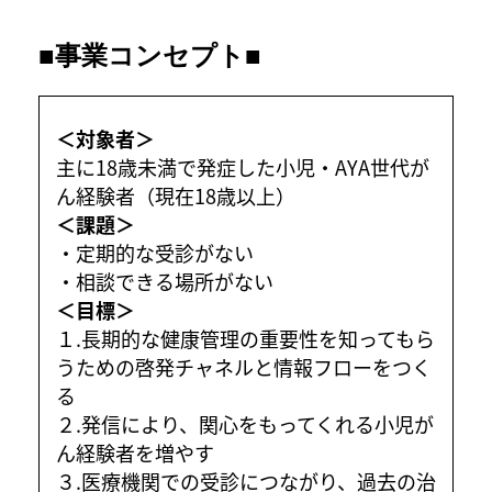
■事業コンセプト■
＜対象者＞
主に18歳未満で発症した小児・AYA世代が
ん経験者（現在18歳以上）
＜課題＞
・定期的な受診がない
・相談できる場所がない
＜目標＞
１.長期的な健康管理の重要性を知ってもら
うための啓発チャネルと情報フローをつく
る
２.発信により、関心をもってくれる小児が
ん経験者を増やす
３.医療機関での受診につながり、過去の治