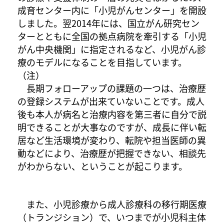
成育センター内に「小児がんセンター」を開設
しました。翌2014年には、国立がん研究セン
ターとともに全国の拠点病院を牽引する「小児
がん中央機関」に指定されるなど、小児がん診
療のモデルになることを目指しています。
（注）
長期フォローアップの課題の一つは、治療歴
の登録システムが出来ていないことです。成人
後も本人が病名と治療内容を第三者に自分で説
明できることが大事なのですが、成長に伴い転
居など生活環境が変わり、転院や担当医師の異
動などにより、治療歴が把握できない、相談先
がわからない、ということが起こります。
また、小児診療から成人診療科の移行期医療
（トランジション）で、いつまでが小児科主体