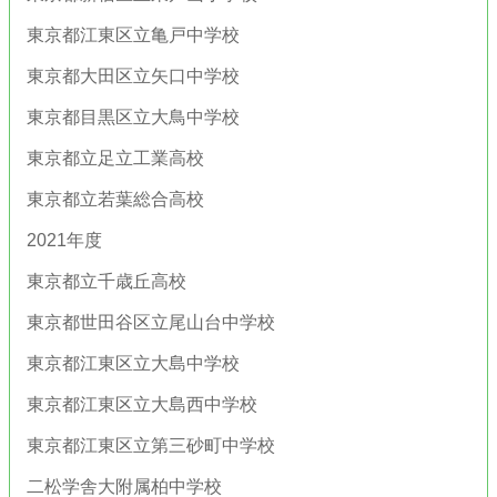
東京都江東区立亀戸中学校
東京都大田区立矢口中学校
東京都目黒区立大鳥中学校
東京都立足立工業高校
東京都立若葉総合高校
2021年度
東京都立千歳丘高校
東京都世田谷区立尾山台中学校
東京都江東区立大島中学校
東京都江東区立大島西中学校
東京都江東区立第三砂町中学校
二松学舎大附属柏中学校