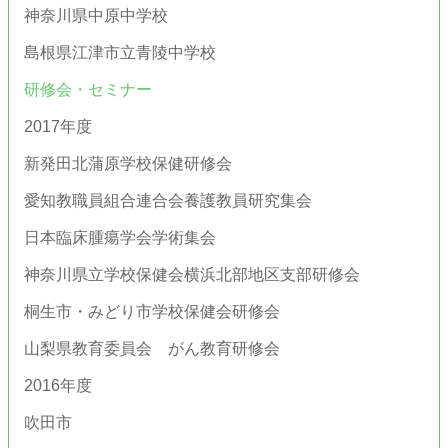
神奈川県中原中学校
島根県江津市立青陵中学校
研修会・セミナー
2017年度
新発田北蒲原学校保健研修会
愛知教職員組合連合会養護教員研究集会
日本臨床腫瘍学会学術集会
神奈川県立学校保健会横浜北部地区支部研修会
桐生市・みどり市学校保健会研修会
山梨県教育委員会 がん教育研修会
2016年度
吹田市