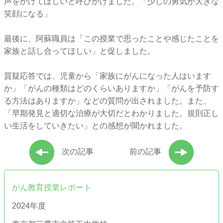
声をかけてほしいと呼びかけました。「少しの勇気が大きな
笑顔になる」
最後に、阿蘇職員は「この授業で思ったことや感じたことを
家族と話し合ってほしい」と促しました。
質疑応答では、児童から「家族にがんになった人はいます
か」「がんの種類はどのくらいありますか」「がんを予防す
る方法はありますか」などの質問が出されました。また、
「早期発見と適切な治療が大切だとわかりました。規則正し
い生活をしていきたい」との感想が聞かれました。
次の記事
前の記事
がん教育授業レポート
2024年度