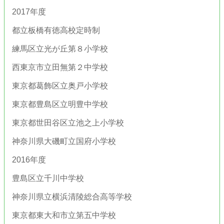
2017年度
都立板橋有徳高校定時制
練馬区立光が丘第８小学校
西東京市立田無第２中学校
東京都葛飾区立奥戸小学校
東京都豊島区立明豊中学校
東京都世田谷区立池之上小学校
神奈川県大磯町立国府小学校
2016年度
豊島区立千川中学校
神奈川県立横浜清陵総合高等学校
東京都東大和市立第五中学校