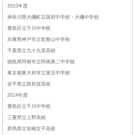
2015年度
神奈川県大磯町立国府中学校・大磯中学校
豊島区立千川中学校
兵庫県神戸市立歌敷山中学校
千葉県立九十九里高校
徳島県阿南市立阿南第二中学校
東京都東大和市立第五中学校
岩手県立西和賀高校
2014年度
豊島区立千川中学校
三重県立上野高校
群馬県立前橋女子高校