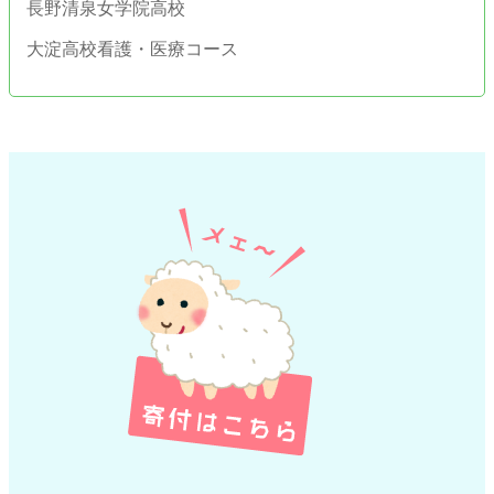
長野清泉女学院高校
大淀高校看護・医療コース