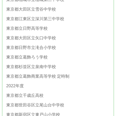
東京都大田区立雪谷中学校
東京都江東区立深川第三中学校
東京都立日野高等学校
東京都大田区立矢口中学校
東京都日野市立滝合小学校
東京都立葛飾ろう学校
東京都杉並区立泉南中学校
東京都立葛飾商業高等学校 定時制
2022年度
東京都立千歳丘高校
東京都世田谷区立尾山台中学校
東京都新宿区立東戸山小学校