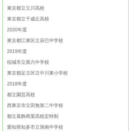
東京都立立川高校
東京都立千歳丘高校
2020年度
東京都江東区立辰巳中学校
2019年度
稲城市立第六中学校
東京都足立区立中川東小学校
2018年度
都立園芸高校
西東京市立田無第二中学校
都立葛飾商業高校定時制
愛知県知多市立旭南中学校