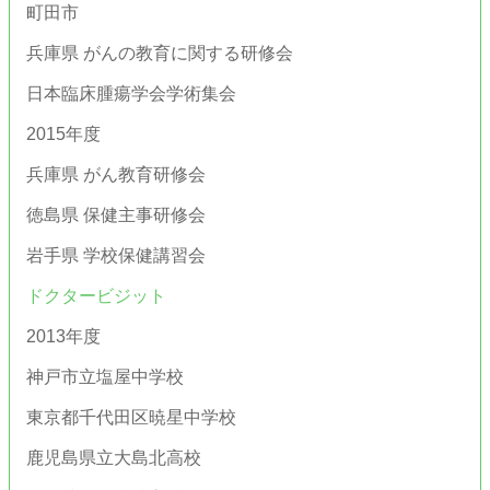
町田市
兵庫県 がんの教育に関する研修会
日本臨床腫瘍学会学術集会
2015年度
兵庫県 がん教育研修会
徳島県 保健主事研修会
岩手県 学校保健講習会
ドクタービジット
2013年度
神戸市立塩屋中学校
東京都千代田区暁星中学校
鹿児島県立大島北高校