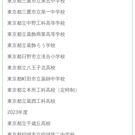
東京都三鷹市立第五中学校
東京都三鷹市立第一中学校
東京都立中野工科高等学校
東京都立葛飾商業高等学校
東京都立葛飾ろう学校
東京都日野市立滝合小学校
東京都立八王子北高校
東京都町田市立薬師中学校
東京都立本所工科高校（定時制）
東京都立葛西工科高校
2023年度
東京都立千歳丘高校
東京都稲城市立稲城第二中学校