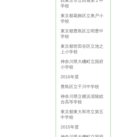
西東京市立田無第２中
学校
東京都葛飾区立奥戸小
学校
東京都豊島区立明豊中
学校
東京都世田谷区立池之
上小学校
神奈川県大磯町立国府
小学校
2016年度
豊島区立千川中学校
神奈川県立横浜清陵総
合高等学校
東京都東大和市立第五
中学校
2015年度
神奈川県大磯町立国府