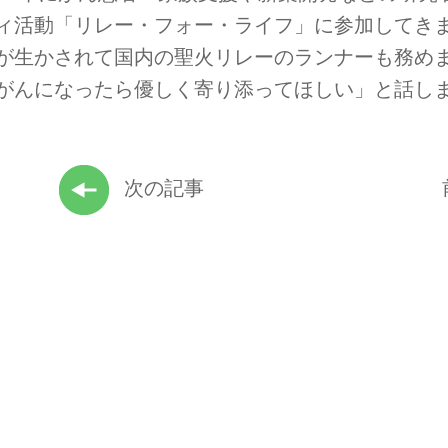
ィ活動「リレー・フォー・ライフ」に参加してきま
が生かされて国内の聖火リレーのランナーも務め
がんになったら優しく寄り添ってほしい」と話し
次の記事