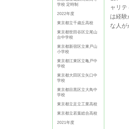
学校 定時制
ャリテ
2022年度
は経験
東京都立千歳丘高校
な人が
東京都世田谷区立尾山
台中学校
東京都新宿区立東戸山
小学校
東京都江東区立亀戸中
学校
東京都大田区立矢口中
学校
東京都目黒区立大鳥中
学校
東京都立足立工業高校
東京都立若葉総合高校
2021年度