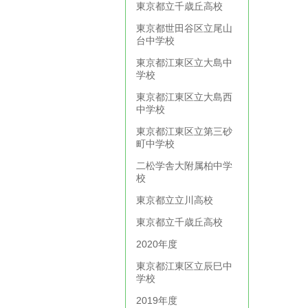
東京都立千歳丘高校
東京都世田谷区立尾山
台中学校
東京都江東区立大島中
学校
東京都江東区立大島西
中学校
東京都江東区立第三砂
町中学校
二松学舎大附属柏中学
校
東京都立立川高校
東京都立千歳丘高校
2020年度
東京都江東区立辰巳中
学校
2019年度