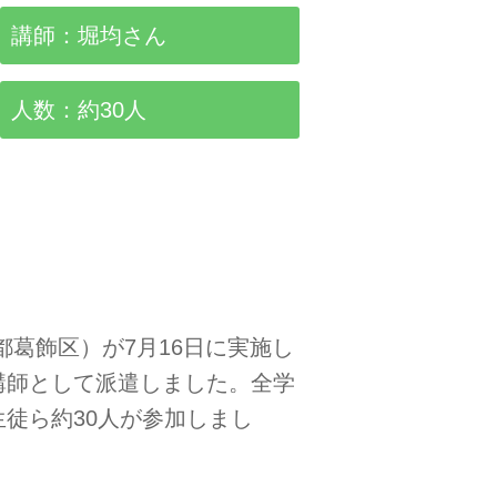
講師：堀均さん
人数：約30人
葛飾区）が7月16日に実施し
講師として派遣しました。全学
徒ら約30人が参加しまし