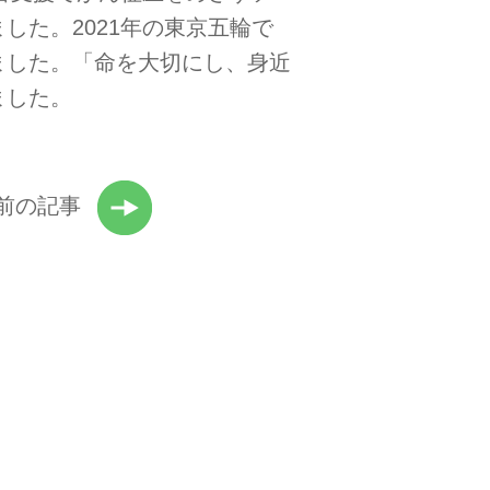
した。2021年の東京五輪で
ました。「命を大切にし、身近
ました。
前の記事