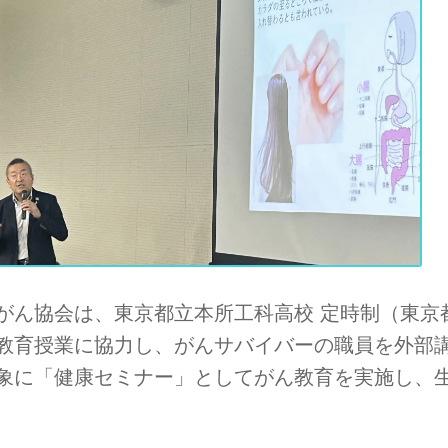
がん協会は、東京都立本所工科高校 定時制（東京都
教育授業に協力し、がんサバイバーの職員を外部
象に「健康セミナー」としてがん教育を実施し、生