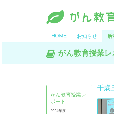
HOME
お知らせ
活
がん教育授業レ
千歳
がん教育授業レ
ポート
2024年度