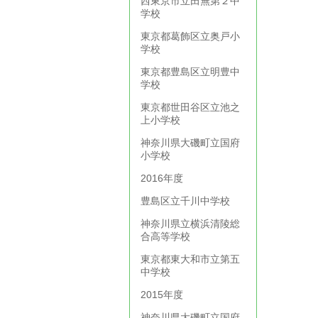
西東京市立田無第２中
学校
東京都葛飾区立奥戸小
学校
東京都豊島区立明豊中
学校
東京都世田谷区立池之
上小学校
神奈川県大磯町立国府
小学校
2016年度
豊島区立千川中学校
神奈川県立横浜清陵総
合高等学校
東京都東大和市立第五
中学校
2015年度
神奈川県大磯町立国府