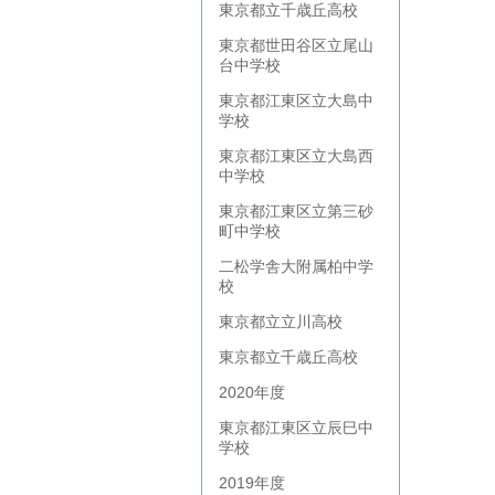
東京都立千歳丘高校
東京都世田谷区立尾山
台中学校
東京都江東区立大島中
学校
東京都江東区立大島西
中学校
東京都江東区立第三砂
町中学校
二松学舎大附属柏中学
校
東京都立立川高校
東京都立千歳丘高校
2020年度
東京都江東区立辰巳中
学校
2019年度