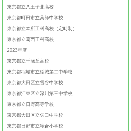
東京都立八王子北高校
東京都町田市立薬師中学校
東京都立本所工科高校（定時制）
東京都立葛西工科高校
2023年度
東京都立千歳丘高校
東京都稲城市立稲城第二中学校
東京都大田区立雪谷中学校
東京都江東区立深川第三中学校
東京都立日野高等学校
東京都大田区立矢口中学校
東京都日野市立滝合小学校