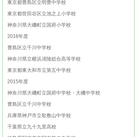
東京都豊島区立明豊中学校
東京都世田谷区立池之上小学校
神奈川県大磯町立国府小学校
2016年度
豊島区立千川中学校
神奈川県立横浜清陵総合高等学校
東京都東大和市立第五中学校
2015年度
神奈川県大磯町立国府中学校・大磯中学校
豊島区立千川中学校
兵庫県神戸市立歌敷山中学校
千葉県立九十九里高校