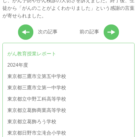
し、がん予防やがん検診の大切さを訴えました。終了後、生
徒から「がんのことがよくわかりました」という感謝の言葉
が寄せられました。
次の記事
前の記事
がん教育授業レポート
2024年度
東京都三鷹市立第五中学校
東京都三鷹市立第一中学校
東京都立中野工科高等学校
東京都立葛飾商業高等学校
東京都立葛飾ろう学校
東京都日野市立滝合小学校