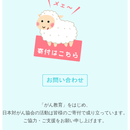
「がん教育」をはじめ、
日本対がん協会の活動は皆様のご寄付で成り立っています。
ご協力・ご支援をお願い申し上げます。