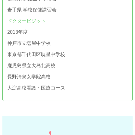
岩手県 学校保健講習会
ドクタービジット
2013年度
神戸市立塩屋中学校
東京都千代田区暁星中学校
鹿児島県立大島北高校
長野清泉女学院高校
大淀高校看護・医療コース