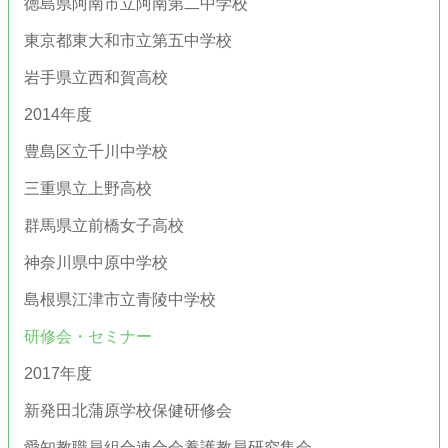
徳島県阿南市立阿南第二中学校
東京都東大和市立第五中学校
岩手県立西和賀高校
2014年度
豊島区立千川中学校
三重県立上野高校
群馬県立前橋女子高校
神奈川県中原中学校
島根県江津市立青陵中学校
研修会・セミナー
2017年度
新発田北蒲原学校保健研修会
愛知教職員組合連合会養護教員研究集会