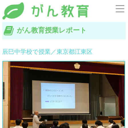
がん教育授業レポート
辰巳中学校で授業／東京都江東区