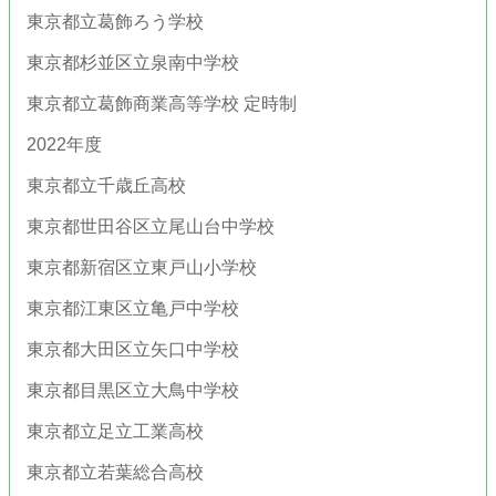
東京都立葛飾ろう学校
東京都杉並区立泉南中学校
東京都立葛飾商業高等学校 定時制
2022年度
東京都立千歳丘高校
東京都世田谷区立尾山台中学校
東京都新宿区立東戸山小学校
東京都江東区立亀戸中学校
東京都大田区立矢口中学校
東京都目黒区立大鳥中学校
東京都立足立工業高校
東京都立若葉総合高校