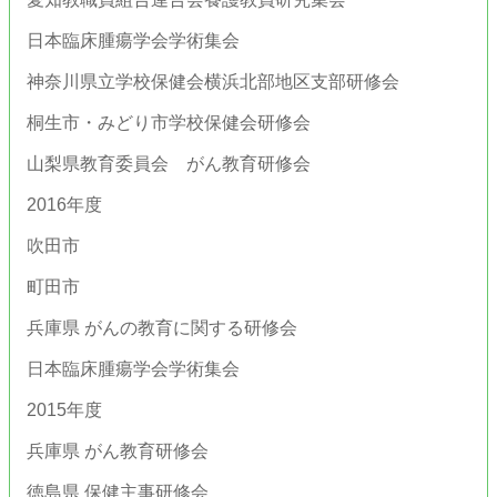
日本臨床腫瘍学会学術集会
神奈川県立学校保健会横浜北部地区支部研修会
桐生市・みどり市学校保健会研修会
山梨県教育委員会 がん教育研修会
2016年度
吹田市
町田市
兵庫県 がんの教育に関する研修会
日本臨床腫瘍学会学術集会
2015年度
兵庫県 がん教育研修会
徳島県 保健主事研修会