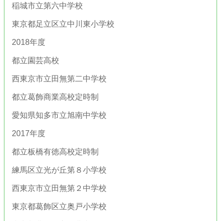
稲城市立第六中学校
東京都足立区立中川東小学校
2018年度
都立園芸高校
西東京市立田無第二中学校
都立葛飾商業高校定時制
愛知県知多市立旭南中学校
2017年度
都立板橋有徳高校定時制
練馬区立光が丘第８小学校
西東京市立田無第２中学校
東京都葛飾区立奥戸小学校