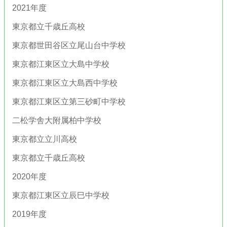
2021年度
東京都立千歳丘高校
東京都世田谷区立尾山台中学校
東京都江東区立大島中学校
東京都江東区立大島西中学校
東京都江東区立第三砂町中学校
二松学舎大附属柏中学校
東京都立立川高校
東京都立千歳丘高校
2020年度
東京都江東区立辰巳中学校
2019年度