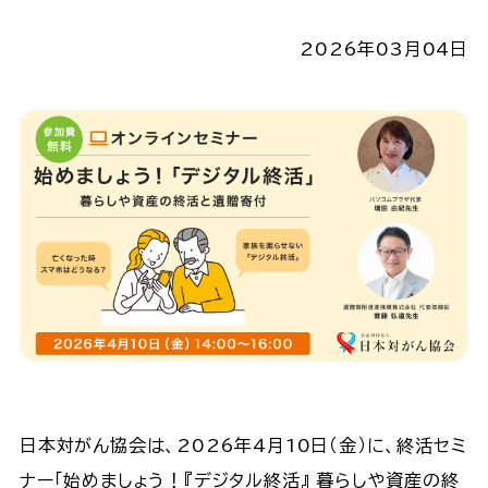
2026年03月04日
日本対がん協会は、2026年4月10日（金）に、終活セミ
ナー「始めましょう！『デジタル終活』 暮らしや資産の終