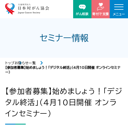
がん相談
寄付で支援
メニュー
セミナー情報
トップ
お知らせ一覧
【参加者募集】始めましょう！「デジタル終活」（4月10日開催 オンラインセミナ
ー）
【参加者募集】始めましょう！「デジ
タル終活」（4月10日開催 オンラ
インセミナー）