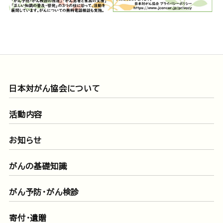
日本対がん協会について
活動内容
お知らせ
がんの基礎知識
がん予防・がん検診
寄付・遺贈