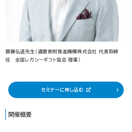
齋藤弘道先生（遺贈寄附推進機構株式会社 代表取締
役 全国レガシーギフト協会 理事）
セミナーに申し込む
開催概要