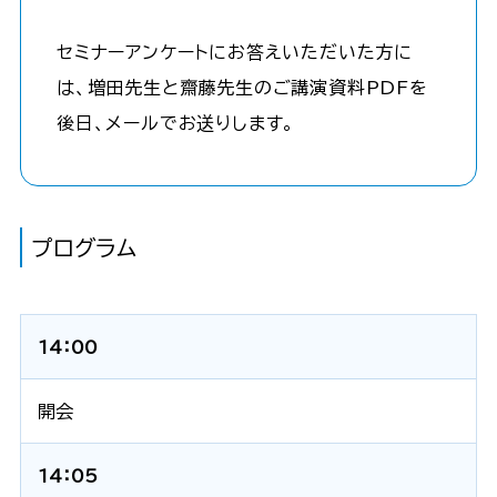
セミナーアンケートにお答えいただいた方に
は、増田先生と齋藤先生のご講演資料PDFを
後日、メールでお送りします。
プログラム
14：00
開会
14：05