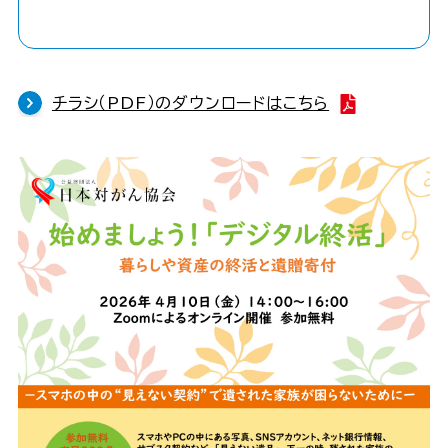
チラシ（PDF）のダウンロードはこちら