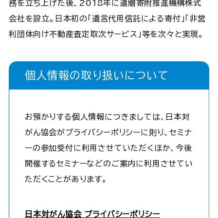
務を立ち上げた後、2018年に遺贈寄附推進機構株式
会社を設立。日本初の「遺言代用信託による寄付」「非営
利団体向け不動産査定取次サービス」等を次々と実現。
個人情報の取り扱いについて
お預かりする個人情報につきましては、日本対
がん協会がプライバシーポリシーに則り、セミナ
ーの参加受付に利用させていただくほか、今後
開催するセミナーなどのご案内に利用させてい
ただくことがあります。
日本対がん協会 プライバシーポリシー