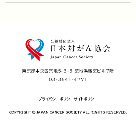
東京都中央区築地5-3-3 築地浜離宮ビル7階
03-3541-4771
プライバシーポリシー
サイトポリシー
COPYRIGHT © JAPAN CANCER SOCIETY ALL RIGHTS RESERVED.