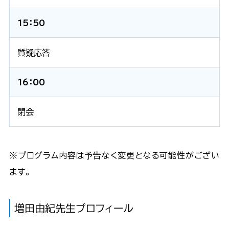
15：50
質疑応答
16：00
閉会
※プログラム内容は予告なく変更となる可能性がござい
ます。
増田由紀先生プロフィール