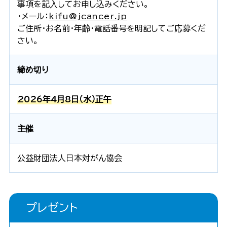
事項を記⼊してお申し込みください。
・メール：
kifu@jcancer.jp
ご住所・お名前・年齢・電話番号を明記してご応募くだ
さい。
締め切り
2026年4月8日（水）正午
主催
公益財団法人日本対がん協会
プレゼント