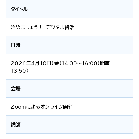
タイトル
始めましょう！「デジタル終活」
日時
2026年4月10日（金）14:00〜16:00（開室
13:50）
会場
Zoomによるオンライン開催
講師