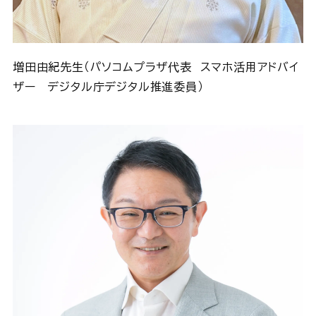
増田由紀先生（パソコムプラザ代表 スマホ活用アドバイ
ザー デジタル庁デジタル推進委員）