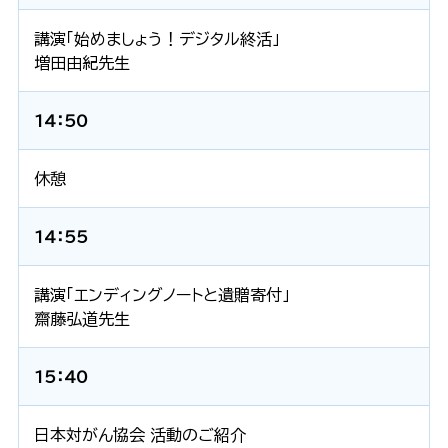
講演「始めましょう！デジタル終活」
増田由紀先生
14：50
休憩
14：55
講演「エンディングノートと遺贈寄付」
齋藤弘道先生
15：40
日本対がん協会 活動のご紹介