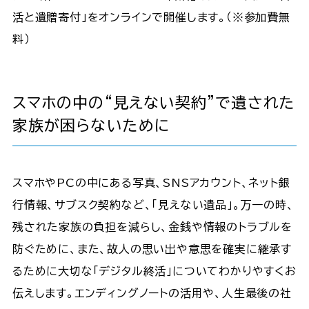
活と遺贈寄付」をオンラインで開催します。（※参加費無
料）
スマホの中の“見えない契約”で遺された
家族が困らないために
スマホやPCの中にある写真、SNSアカウント、ネット銀
行情報、サブスク契約など、「見えない遺品」。万一の時、
残された家族の負担を減らし、金銭や情報のトラブルを
防ぐために、また、故人の思い出や意思を確実に継承す
るために大切な「デジタル終活」についてわかりやすくお
伝えします。エンディングノートの活用や、人生最後の社