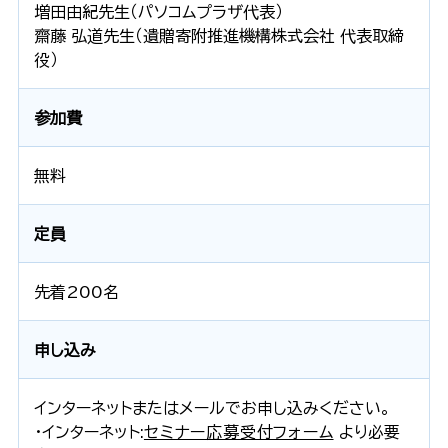
増田由紀先生（パソコムプラザ代表）
齋藤 弘道先生（遺贈寄附推進機構株式会社 代表取締
役）
参加費
無料
定員
先着200名
申し込み
インターネットまたはメールでお申し込みください。
・インターネット:
セミナー応募受付フォーム
より必要